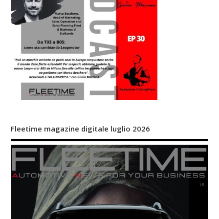
Fleetime magazine digitale luglio 2026