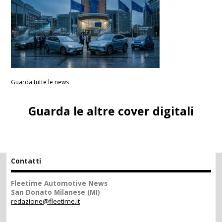
Guarda tutte le news
Guarda le altre cover digitali
Contatti
Fleetime Automotive News
San Donato Milanese (MI)
redazione@fleetime.it