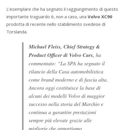
L’esemplare che ha segnato il raggiungimento di questo
importante traguardo è, non a caso, una
Volvo XC90
prodotta di recente nello stabilimento svedese di
Torslanda.
Michael Fleiss, Chief Strategy &
Product Officer di Volvo Cars,
ha
commentato: “La SPA ha segnato il
rilancio della Casa automobilistica
come brand moderno e di fascia alta.
Ancora oggi costituisce la base di
alcuni dei modelli Volvo di maggior
successo nella storia del Marchio e
continua a garantire prestazioni
sempre più elevate grazie alle
migliorie che apportiamo