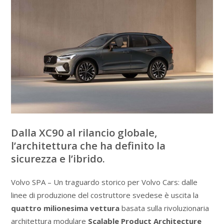
Dalla XC90 al rilancio globale,
l’architettura che ha definito la
sicurezza e l’ibrido.
Volvo SPA – Un traguardo storico per Volvo Cars: dalle
linee di produzione del costruttore svedese è uscita la
quattro milionesima vettura
basata sulla rivoluzionaria
architettura modulare
Scalable Product Architecture