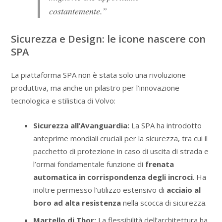
costantemente.”
Sicurezza e Design: le icone nascere con
SPA
La piattaforma SPA non è stata solo una rivoluzione
produttiva, ma anche un pilastro per l’innovazione
tecnologica e stilistica di Volvo:
Sicurezza all’Avanguardia:
La SPA ha introdotto
anteprime mondiali cruciali per la sicurezza, tra cui il
pacchetto di protezione in caso di uscita di strada e
l’ormai fondamentale funzione di
frenata
automatica in corrispondenza degli incroci
. Ha
inoltre permesso l’utilizzo estensivo di
acciaio al
boro ad alta resistenza
nella scocca di sicurezza.
Martello di Thor:
La flessibilità dell’architettura ha