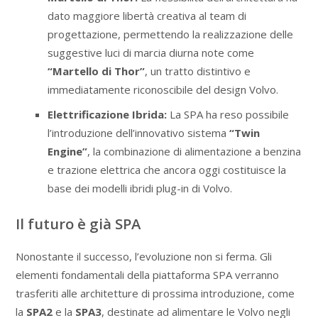
dato maggiore libertà creativa al team di
progettazione, permettendo la realizzazione delle
suggestive luci di marcia diurna note come
“Martello di Thor”
, un tratto distintivo e
immediatamente riconoscibile del design Volvo.
Elettrificazione Ibrida:
La SPA ha reso possibile
l’introduzione dell’innovativo sistema
“Twin
Engine”
, la combinazione di alimentazione a benzina
e trazione elettrica che ancora oggi costituisce la
base dei modelli ibridi plug-in di Volvo.
Il futuro è già SPA
Nonostante il successo, l’evoluzione non si ferma. Gli
elementi fondamentali della piattaforma SPA verranno
trasferiti alle architetture di prossima introduzione, come
la
SPA2
e la
SPA3
, destinate ad alimentare le Volvo negli