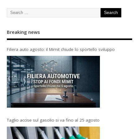
Breaking news
Filiera auto agosto: il Mimit chiude lo sportello sviluppo
Taglio accise sul gasolio si va fino al 25 agosto