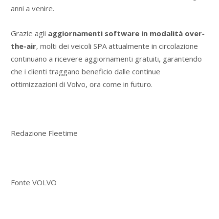
anni a venire.
Grazie agli
aggiornamenti software in modalità over-
the-air
, molti dei veicoli SPA attualmente in circolazione
continuano a ricevere aggiornamenti gratuiti, garantendo
che i clienti traggano beneficio dalle continue
ottimizzazioni di Volvo, ora come in futuro.
Redazione Fleetime
Fonte VOLVO