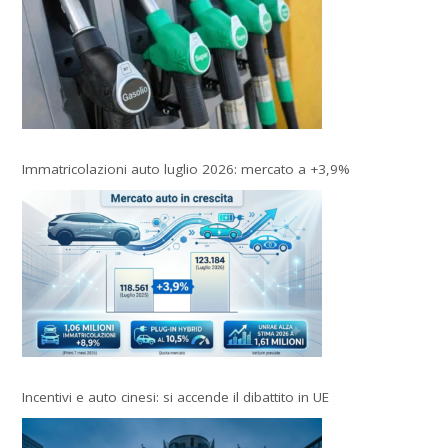
Immatricolazioni auto luglio 2026: mercato a +3,9%
Incentivi e auto cinesi: si accende il dibattito in UE