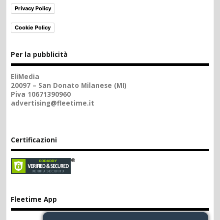
Privacy Policy
Cookie Policy
Per la pubblicità
EliMedia
20097 – San Donato Milanese (MI)
Piva 10671390960
advertising@fleetime.it
Certificazioni
Fleetime App