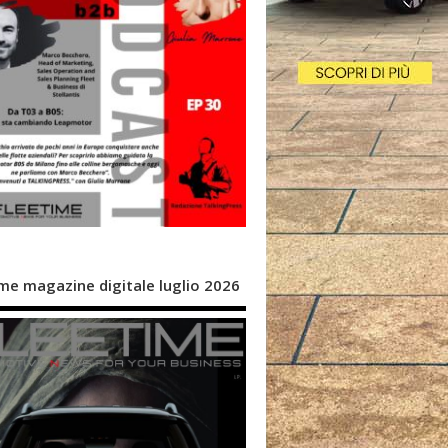
me magazine digitale luglio 2026