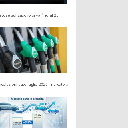
accise sul gasolio si va fino al 25
colazioni auto luglio 2026: mercato a