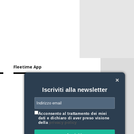
Fleetime App
Iscriviti alla newsletter
Acconsento al trattamento dei miei
dati e dichiaro di aver preso visione
della
privacy policy