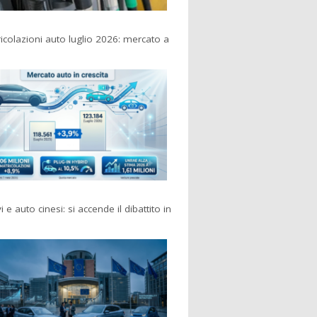
colazioni auto luglio 2026: mercato a
i e auto cinesi: si accende il dibattito in