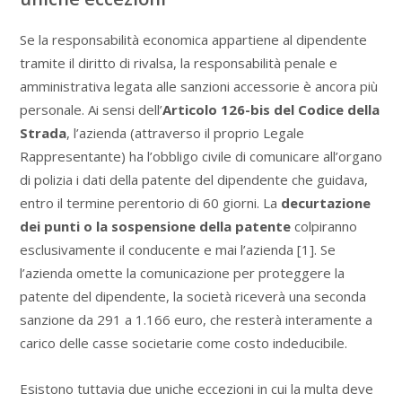
Se la responsabilità economica appartiene al dipendente
tramite il diritto di rivalsa, la responsabilità penale e
amministrativa legata alle sanzioni accessorie è ancora più
personale. Ai sensi dell’
Articolo 126-bis del Codice della
Strada
, l’azienda (attraverso il proprio Legale
Rappresentante) ha l’obbligo civile di comunicare all’organo
di polizia i dati della patente del dipendente che guidava,
entro il termine perentorio di 60 giorni. La
decurtazione
dei punti o la sospensione della patente
colpiranno
esclusivamente il conducente e mai l’azienda [1]. Se
l’azienda omette la comunicazione per proteggere la
patente del dipendente, la società riceverà una seconda
sanzione da 291 a 1.166 euro, che resterà interamente a
carico delle casse societarie come costo indeducibile.
Esistono tuttavia due uniche eccezioni in cui la multa deve