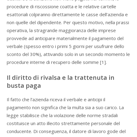
procedure di riscossione coatta e le relative cartelle
esattoriali colpiranno direttamente le casse dell’azienda e
non quelle del dipendente. Per questo motivo, nella prassi
operativa, la stragrande maggioranza delle imprese
provvede ad anticipare materialmente il pagamento del
verbale (spesso entro i primi 5 giorni per usufruire dello
sconto del 30%), attivando solo in un secondo momento le
procedure interne di recupero delle somme [1].
Il diritto di rivalsa e la trattenuta in
busta paga
Il fatto che l’azienda riceva il verbale e anticipi il
pagamento non significa che la multa sia a suo carico. La
legge stabilisce che la violazione delle norme stradali
costituisce un atto illecito strettamente personale del
conducente. Di conseguenza, il datore di lavoro gode del