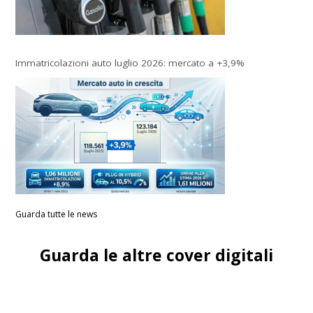
Immatricolazioni auto luglio 2026: mercato a +3,9%
Guarda tutte le news
Guarda le altre cover digitali