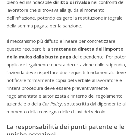
pieno ed insindacabile
diritto di rivalsa
nei confronti del
lavoratore che si trovava alla guida al momento
dell’infrazione, potendo esigere la restituzione integrale
della somma pagata per la sanzione.
Il meccanismo più diffuso e lineare per concretizzare
questo recupero è la
trattenuta diretta dell’importo
della multa dalla busta paga
del dipendente. Per poter
applicare legalmente questa decurtazione dallo stipendio,
l’azienda deve rispettare due requisiti fondamentali: deve
notificare formalmente copia del verbale al lavoratore e
l’intera procedura deve essere preventivamente
regolamentata e autorizzata all’interno del regolamento
aziendale o della
Car Policy
, sottoscritta dal dipendente al
momento della consegna delle chiavi del veicolo.
La responsabilità dei punti patente e le
uniche eccezioni