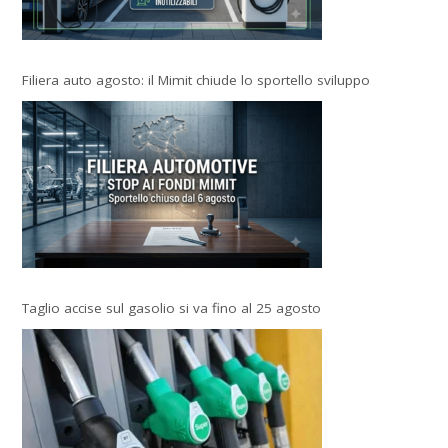
Filiera auto agosto: il Mimit chiude lo sportello sviluppo
Taglio accise sul gasolio si va fino al 25 agosto