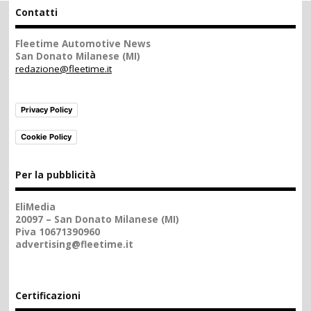
Contatti
Fleetime Automotive News
San Donato Milanese (MI)
redazione@fleetime.it
Privacy Policy
Cookie Policy
Per la pubblicità
EliMedia
20097 – San Donato Milanese (MI)
Piva 10671390960
advertising@fleetime.it
Certificazioni