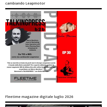
cambiando Leapmotor
Fleetime magazine digitale luglio 2026