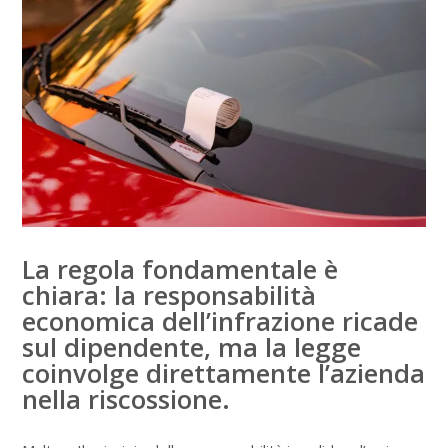
La regola fondamentale è
chiara: la responsabilità
economica dell’infrazione ricade
sul dipendente, ma la legge
coinvolge direttamente l’azienda
nella riscossione.