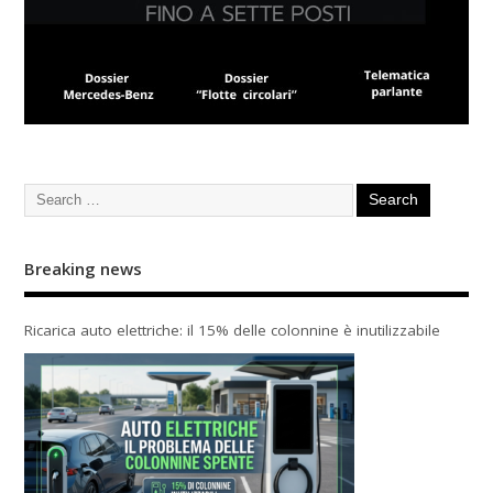
Breaking news
Ricarica auto elettriche: il 15% delle colonnine è inutilizzabile