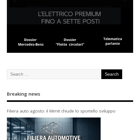
Breaking news
Filiera auto agosto: il Mimit chiude lo sportello sviluppo