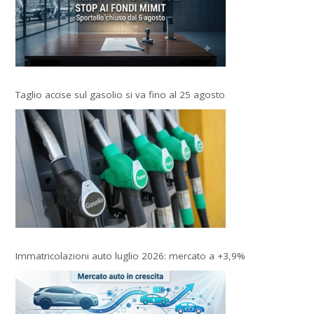
Taglio accise sul gasolio si va fino al 25 agosto
Immatricolazioni auto luglio 2026: mercato a +3,9%