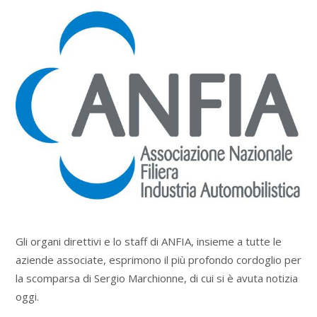
Gli organi direttivi e lo staff di ANFIA, insieme a tutte le
aziende associate, esprimono il più profondo cordoglio per
la scomparsa di Sergio Marchionne, di cui si è avuta notizia
oggi.