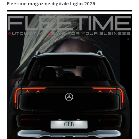
Fleetime magazine digitale luglio 2026