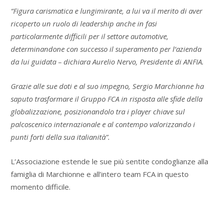
“Figura carismatica e lungimirante, a lui va il merito di aver
ricoperto un ruolo di leadership anche in fasi
particolarmente difficili per il settore automotive,
determinandone con successo il superamento per l’azienda
da lui guidata – dichiara Aurelio Nervo, Presidente di ANFIA.
Grazie alle sue doti e al suo impegno, Sergio Marchionne ha
saputo trasformare il Gruppo FCA in risposta alle sfide della
globalizzazione, posizionandolo tra i player chiave sul
palcoscenico internazionale e al contempo valorizzando i
punti forti della sua italianità”.
L’Associazione estende le sue più sentite condoglianze alla
famiglia di Marchionne e all’intero team FCA in questo
momento difficile.