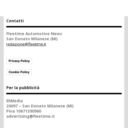
Contatti
Fleetime Automotive News
San Donato Milanese (MI)
redazione@fleetime.it
Privacy Policy
Cookie Policy
Per la pubblicità
EliMedia
20097 – San Donato Milanese (MI)
Piva 10671390960
advertising@fleetime.it