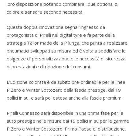
loro disposizione potendo combinare i due optional di
colore e sensore secondo necessità.
Questa doppia innovazione segna l’ingresso da
protagonista di Pirelli nel digital tyre e fa parte della
strategia Tailor made della P lunga, che punta a realizzare
pneumatici sviluppati su misura ed è volta a soddisfare le
esigenze di personalizzazione e le necessità di sicurezza,
di prestazioni e di riduzione dei consumi.
L’Edizione colorata è da subito pre-ordinabile per le linee
P Zero e Winter Sottozero della fascia prestige, dal 19
pollici in su, e sarà poi estesa anche alla fascia premium.
Pirelli Connesso sarà disponibile in una prima fase per le
auto prestige nelle misure dai 19 pollici in su per le gamme
P Zero e Winter Sottozero. Primo Paese di distribuzione,