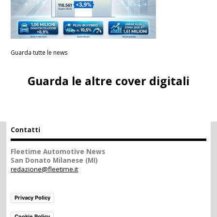
Guarda tutte le news
Guarda le altre cover digitali
Contatti
Fleetime Automotive News
San Donato Milanese (MI)
redazione@fleetime.it
Privacy Policy
Cookie Policy