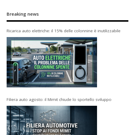
Breaking news
Ricarica auto elettriche: il 15% delle colonnine è inutilizzabile
Filiera auto agosto: il Mimit chiude lo sportello sviluppo