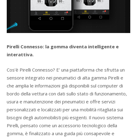
Pirelli Connesso: la gomma diventa intelligente e
interattiva.
Cos’è Pirelli Connesso? E’ una piattaforma che sfrutta un
sensore integrato nei pneumatici di alta gamma Pirelli e
che amplia le informazioni già disponibili sul computer di
bordo della vettura con dati sullo stato di funzionamento,
usura e manutenzione dei pneumatici e offre servizi
personalizzati e localizzati per una mobilità ritagliata sui
bisogni degli automobilisti più esigenti. Il nuovo sistema
Pirelli, pensato come un accessorio tecnologico della
gomma, è finalizzato a una guida più consapevole e