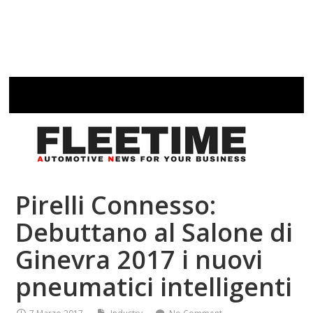
Pirelli Connesso:
Debuttano al Salone di
Ginevra 2017 i nuovi
pneumatici intelligenti