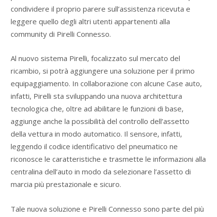
condividere il proprio parere sull’assistenza ricevuta e
leggere quello degli altri utenti appartenenti alla
community di Pirelli Connesso.
Al nuovo sistema Pirelli, focalizzato sul mercato del
ricambio, si potrà aggiungere una soluzione per il primo
equipaggiamento. In collaborazione con alcune Case auto,
infatti, Pirelli sta sviluppando una nuova architettura
tecnologica che, oltre ad abilitare le funzioni di base,
aggiunge anche la possibilità del controllo dell’assetto
della vettura in modo automatico. Il sensore, infatti,
leggendo il codice identificativo del pneumatico ne
riconosce le caratteristiche e trasmette le informazioni alla
centralina dell’auto in modo da selezionare l’assetto di
marcia più prestazionale e sicuro.
Tale nuova soluzione e Pirelli Connesso sono parte del più