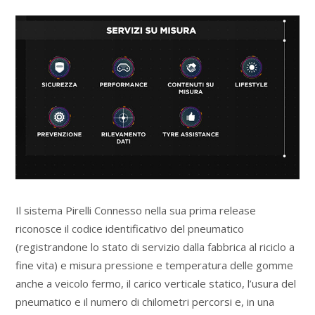
Il sistema Pirelli Connesso nella sua prima release
riconosce il codice identificativo del pneumatico
(registrandone lo stato di servizio dalla fabbrica al riciclo a
fine vita) e misura pressione e temperatura delle gomme
anche a veicolo fermo, il carico verticale statico, l’usura del
pneumatico e il numero di chilometri percorsi e, in una