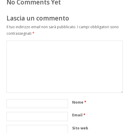
No Comments Yet
Lascia un commento
Il tuo indirizzo email non sarà pubblicato.
I campi obbligatori sono
contrassegnati
*
Nome
*
Email
*
Sito web