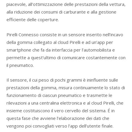
piacevole, all’ottimizzazione delle prestazioni della vettura,
alla riduzione dei consumi di carburante e alla gestione
efficiente delle coperture.
Pirelli Connesso consiste in un sensore inserito nell’incavo
della gomma collegato al cloud Pirelli e ad un’app per
smartphone che fa da interfaccia per l’automobilista e
permette a quest’ultimo di comunicare costantemente con
il pneumatico.
Il sensore, il cui peso di pochi grammi è ininfluente sulle
prestazioni della gomma, misura continuamente lo stato di
funzionamento di ciascun pneumatico e trasmette le
rilevazioni a una centralina elettronica e al cloud Pirelli, che
insieme costituiscono il vero cervello del sistema. É in
questa fase che avviene l’elaborazione dei dati che
vengono poi convogliati verso l’app dell’utente finale.