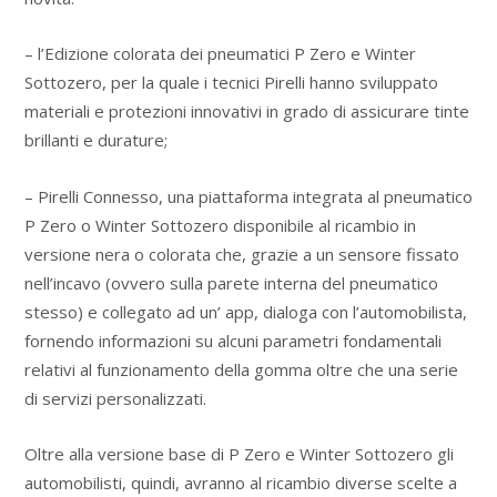
– l’Edizione colorata dei pneumatici P Zero e Winter
Sottozero, per la quale i tecnici Pirelli hanno sviluppato
materiali e protezioni innovativi in grado di assicurare tinte
brillanti e durature;
– Pirelli Connesso, una piattaforma integrata al pneumatico
P Zero o Winter Sottozero disponibile al ricambio in
versione nera o colorata che, grazie a un sensore fissato
nell’incavo (ovvero sulla parete interna del pneumatico
stesso) e collegato ad un’ app, dialoga con l’automobilista,
fornendo informazioni su alcuni parametri fondamentali
relativi al funzionamento della gomma oltre che una serie
di servizi personalizzati.
Oltre alla versione base di P Zero e Winter Sottozero gli
automobilisti, quindi, avranno al ricambio diverse scelte a