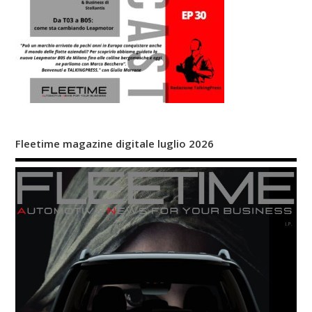
Fleetime magazine digitale luglio 2026