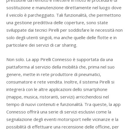
sostituzione e manutenzione direttamente nel luogo dove
il veicolo è parcheggiato. Tali funzionalità, che permettono
una gestione predittiva delle coperture, sono state
sviluppate dai tecnici Pirelli per soddisfare le necessità non
solo degli utenti singoli, ma anche quelle delle flotte e in
particolare dei servizi di car sharing.
Non solo. La app Pirelli Connesso è supportata da una
piattaforma al servizio della mobilità che, prima nel suo
genere, mette in rete produttore di pneumatici,
consumatore e rete vendita. Inoltre, il sistema Pirelli si
integrerà con le altre applicazioni dello smartphone
(mappe, musica, ristoranti, servizi) arricchendosi nel
tempo di nuovi contenuti e funzionalità. Tra queste, la app
Connesso offrirà una serie di servizi esclusivi come la
segnalazione degli eventi motorsport nelle vicinanze e la
possibilità di effettuare una recensione delle officine, per