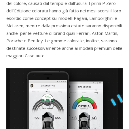
del colore, causati dal tempo e dall’usura. I primi P Zero
dell’Edizione colorata hanno già fatto nei mesi scorsi il loro
esordio come concept sui modelli Pagani, Lamborghini e
McLaren, mentre dalla prossima estate saranno disponibili
anche per le vetture di brand quali Ferrari, Aston Martin,
Porsche e Bentley. Le gomme colorate, inoltre, saranno
destinate successivamente anche ai modelli premium delle
maggiori Case auto.