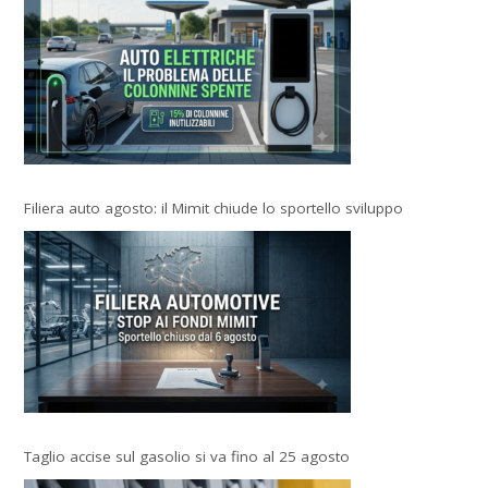
Filiera auto agosto: il Mimit chiude lo sportello sviluppo
Taglio accise sul gasolio si va fino al 25 agosto