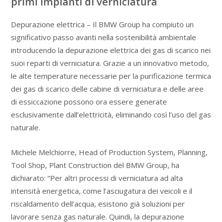
primi impianti di verniciatura
Depurazione elettrica – Il BMW Group ha compiuto un
significativo passo avanti nella sostenibilità ambientale
introducendo la depurazione elettrica dei gas di scarico nei
suoi reparti di verniciatura. Grazie a un innovativo metodo,
le alte temperature necessarie per la purificazione termica
dei gas di scarico delle cabine di verniciatura e delle aree
di essiccazione possono ora essere generate
esclusivamente dall’elettricità, eliminando così l’uso del gas
naturale.
Michele Melchiorre, Head of Production System, Planning,
Tool Shop, Plant Construction del BMW Group, ha
dichiarato: “Per altri processi di verniciatura ad alta
intensità energetica, come l’asciugatura dei veicoli e il
riscaldamento dell’acqua, esistono già soluzioni per
lavorare senza gas naturale. Quindi, la depurazione