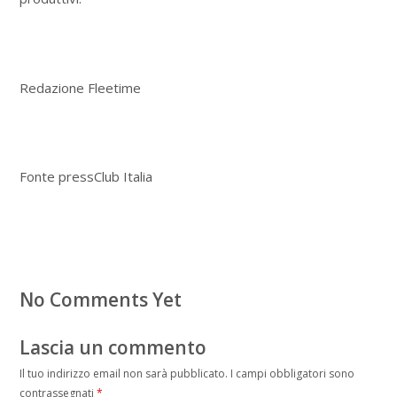
Redazione Fleetime
Fonte pressClub Italia
No Comments Yet
Lascia un commento
Il tuo indirizzo email non sarà pubblicato.
I campi obbligatori sono
contrassegnati
*