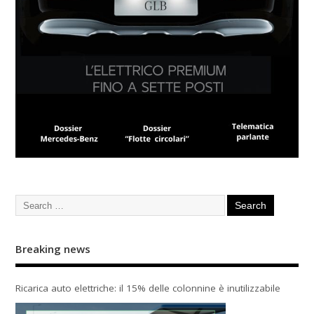
Breaking news
Ricarica auto elettriche: il 15% delle colonnine è inutilizzabile