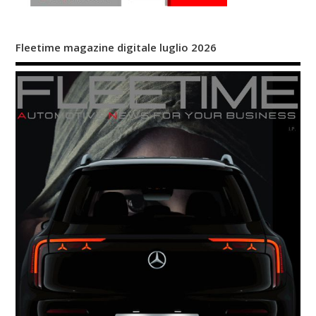
Fleetime magazine digitale luglio 2026