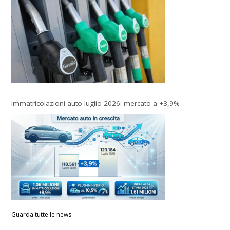
Immatricolazioni auto luglio 2026: mercato a +3,9%
Guarda tutte le news