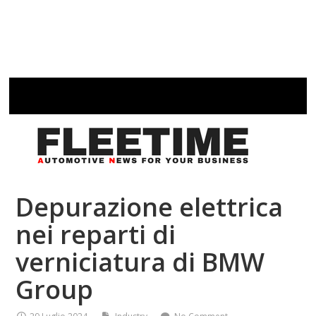
Depurazione elettrica
nei reparti di
verniciatura di BMW
Group