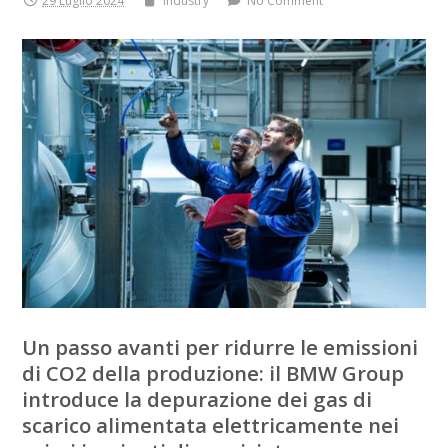
29 Luglio 2024
Industry
No Comment
Un passo avanti per ridurre le emissioni
di CO2 della produzione: il BMW Group
introduce la depurazione dei gas di
scarico alimentata elettricamente nei