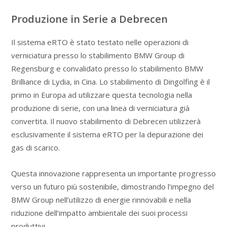
Produzione in Serie a Debrecen
Il sistema eRTO è stato testato nelle operazioni di
verniciatura presso lo stabilimento BMW Group di
Regensburg e convalidato presso lo stabilimento BMW
Brilliance di Lydia, in Cina. Lo stabilimento di Dingolfing è il
primo in Europa ad utilizzare questa tecnologia nella
produzione di serie, con una linea di verniciatura già
convertita. Il nuovo stabilimento di Debrecen utilizzerà
esclusivamente il sistema eRTO per la depurazione dei
gas di scarico.
Questa innovazione rappresenta un importante progresso
verso un futuro più sostenibile, dimostrando l’impegno del
BMW Group nell’utilizzo di energie rinnovabili e nella
riduzione dell’impatto ambientale dei suoi processi
produttivi.