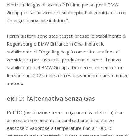
elettrica dei gas di scarico è l’ultimo passo per il BMW
Group per far funzionare i suoi impianti di verniciatura con
l’energia rinnovabile in futuro”.
I primi sistemi sono stati testati presso lo stabilimento di
Regensburg e BMW Brilliance in Cina. Inoltre, lo
stabilimento di Dingolfing ha già convertito una linea di
verniciatura per l’uso nella produzione di serie. Il nuovo
stabilimento del BMW Group a Debrecen, che entrerà in
funzione nel 2025, utilizzerà esclusivamente questo nuovo
metodo.
eRTO: l’Alternativa Senza Gas
L’eRTO (ossidazione termica rigenerativa elettrica) è un
processo che consente la combustione di sostanze
gassose o vaporose a temperature fino a 1.000°C