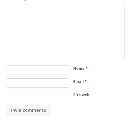
Nome
*
Email
*
Sito web