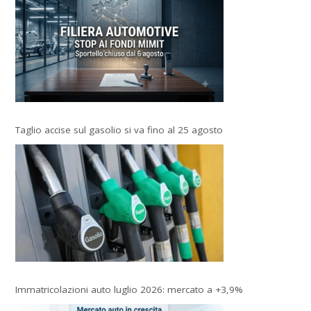
Taglio accise sul gasolio si va fino al 25 agosto
Immatricolazioni auto luglio 2026: mercato a +3,9%