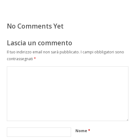
No Comments Yet
Lascia un commento
Il tuo indirizzo email non sarà pubblicato.
I campi obbligatori sono
contrassegnati
*
Nome
*