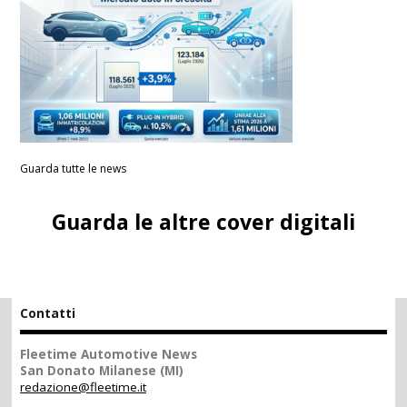
Guarda tutte le news
Guarda le altre cover digitali
Contatti
Fleetime Automotive News
San Donato Milanese (MI)
redazione@fleetime.it