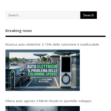
Breaking news
Ricarica auto elettriche: il 15% delle colonnine è inutilizzabile
Filiera auto agosto: il Mimit chiude lo sportello sviluppo