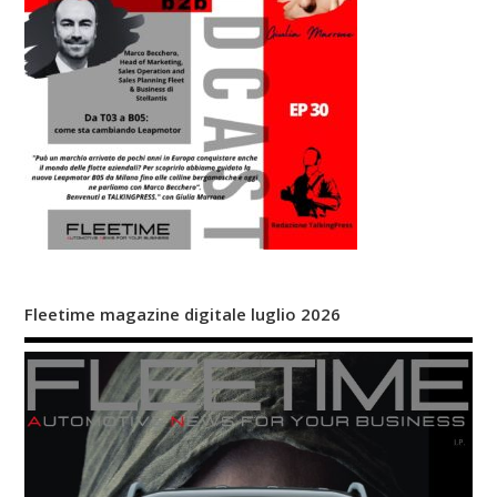
Fleetime magazine digitale luglio 2026