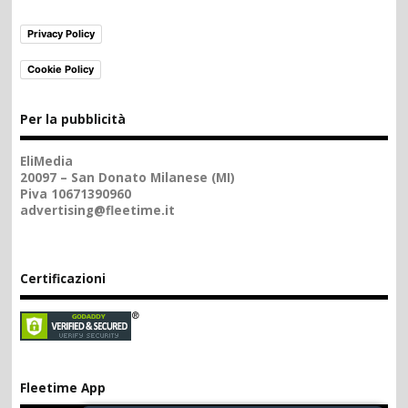
Privacy Policy
Cookie Policy
Per la pubblicità
EliMedia
20097 – San Donato Milanese (MI)
Piva 10671390960
advertising@fleetime.it
Certificazioni
Fleetime App