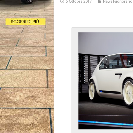
5 Ottobre 2017
News Fuoriorario