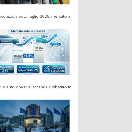
colazioni auto luglio 2026: mercato a
i e auto cinesi: si accende il dibattito in