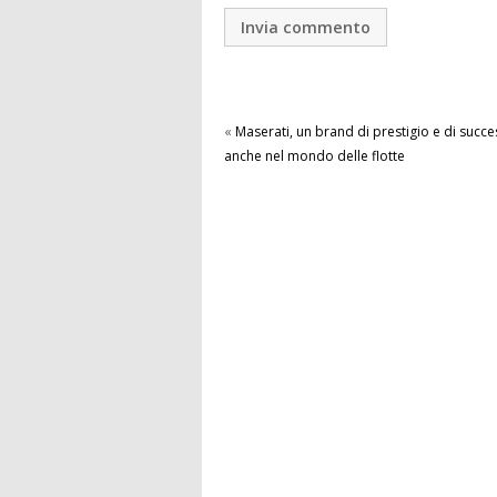
«
Maserati, un brand di prestigio e di succ
anche nel mondo delle flotte