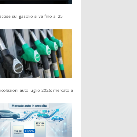
accise sul gasolio si va fino al 25
colazioni auto luglio 2026: mercato a