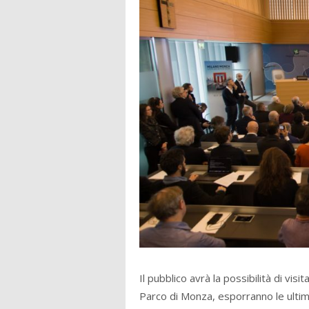
Il pubblico avrà la possibilità di vis
Parco di Monza, esporranno le ultime