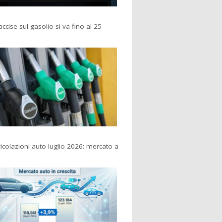
accise sul gasolio si va fino al 25
colazioni auto luglio 2026: mercato a