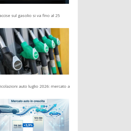
accise sul gasolio si va fino al 25
colazioni auto luglio 2026: mercato a