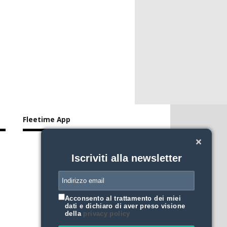
Fleetime App
Iscriviti alla newsletter
Acconsento al trattamento dei miei
dati e dichiaro di aver preso visione
della
privacy policy