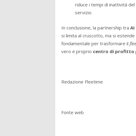
riduce i tempi di inattività del
servizio.
In conclusione, la partnership tra
AI
si limita al cruscotto, ma si estende
fondamentale per trasformare il
fl
vero e proprio
centro di profitto
Redazione Fleetime
Fonte web