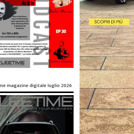
me magazine digitale luglio 2026