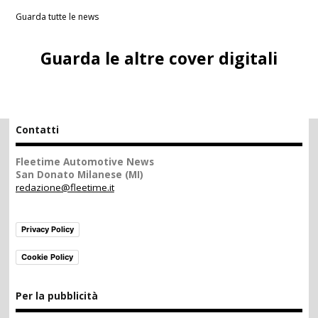
Guarda tutte le news
Guarda le altre cover digitali
Contatti
Fleetime Automotive News
San Donato Milanese (MI)
redazione@fleetime.it
Privacy Policy
Cookie Policy
Per la pubblicità