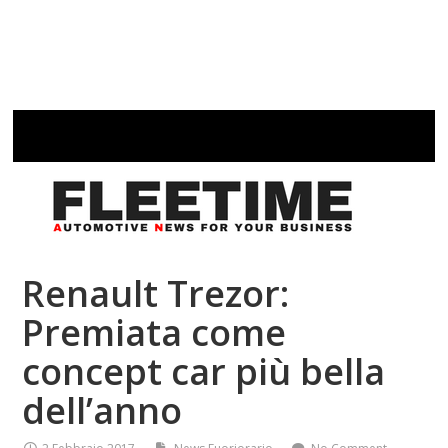
Renault Trezor:
Premiata come
concept car più bella
dell’anno