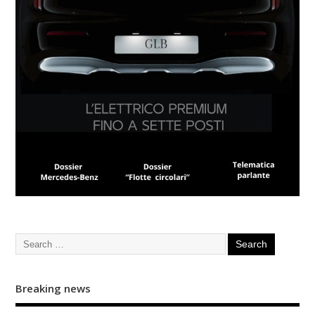
Breaking news