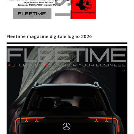
Fleetime magazine digitale luglio 2026