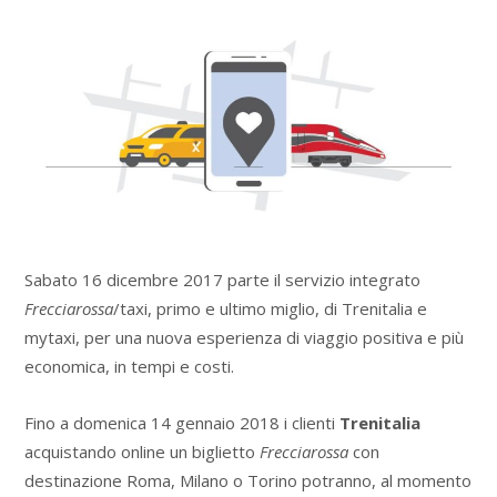
Sabato 16 dicembre 2017 parte il servizio integrato
Frecciarossa
/taxi, primo e ultimo miglio, di Trenitalia e
mytaxi, per una nuova esperienza di viaggio positiva e più
economica, in tempi e costi.
Fino a domenica 14 gennaio 2018 i clienti
Trenitalia
acquistando online un biglietto
Frecciarossa
con
destinazione Roma, Milano o Torino potranno, al momento