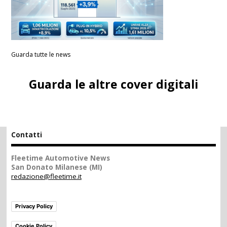
Guarda tutte le news
Guarda le altre cover digitali
Contatti
Fleetime Automotive News
San Donato Milanese (MI)
redazione@fleetime.it
Privacy Policy
Cookie Policy