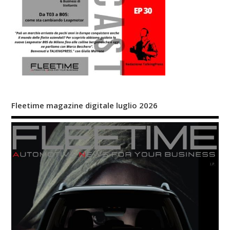
Fleetime magazine digitale luglio 2026