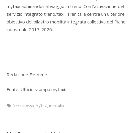
mytaxi abbinandoli al viaggio in treno. Con l’attivazione del
servizio integrato treno/taxi, Trenitalia centra un ulteriore
obiettivo del pilastro mobilità integrata collettiva del Piano
industriale 2017-2026.
Redazione Fleetime
Fonte: Ufficio stampa mytaxi.
Frecciarossa
,
MyTaxi
,
trenitalia