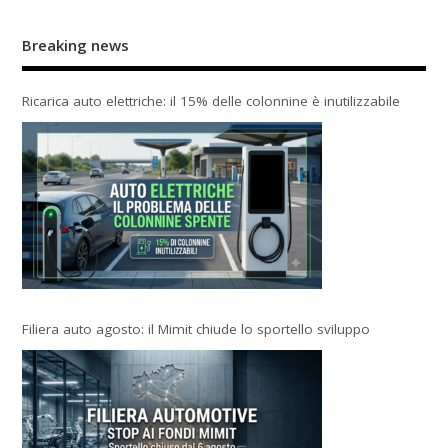
Breaking news
Ricarica auto elettriche: il 15% delle colonnine è inutilizzabile
Filiera auto agosto: il Mimit chiude lo sportello sviluppo