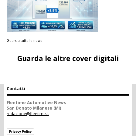
Guarda tutte le news
Guarda le altre cover digitali
Contatti
Fleetime Automotive News
San Donato Milanese (MI)
redazione@fleetime.it
Privacy Policy