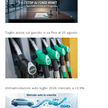
Taglio accise sul gasolio si va fino al 25 agosto
Immatricolazioni auto luglio 2026: mercato a +3,9%