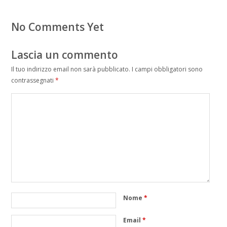
No Comments Yet
Lascia un commento
Il tuo indirizzo email non sarà pubblicato.
I campi obbligatori sono
contrassegnati
*
Nome
*
Email
*