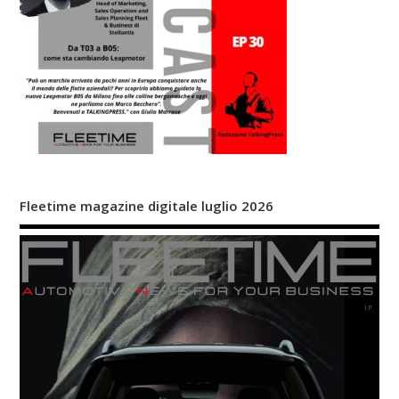
Fleetime magazine digitale luglio 2026