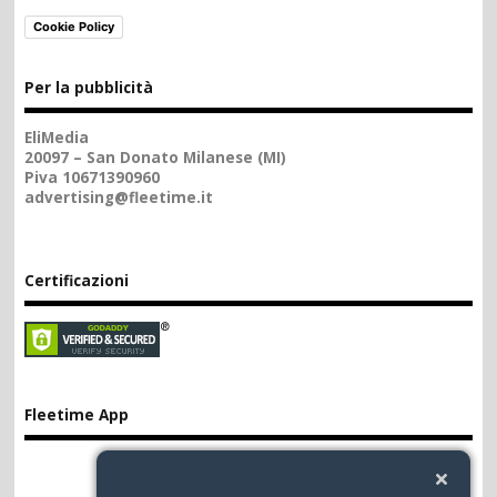
Cookie Policy
Per la pubblicità
EliMedia
20097 – San Donato Milanese (MI)
Piva 10671390960
advertising@fleetime.it
Certificazioni
Fleetime App