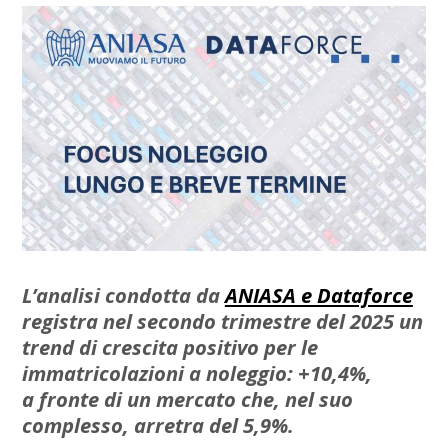
L’analisi condotta da
ANIASA e Dataforce
registra nel secondo trimestre del 2025 un
trend di crescita positivo per le
immatricolazioni a noleggio: +10,4%,
a fronte di un mercato che, nel suo
complesso, arretra del 5,9%.