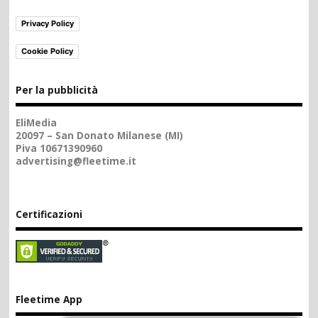
Privacy Policy
Cookie Policy
Per la pubblicità
EliMedia
20097 – San Donato Milanese (MI)
Piva 10671390960
advertising@fleetime.it
Certificazioni
Fleetime App