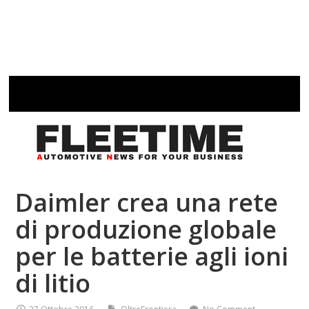
Daimler crea una rete
di produzione globale
per le batterie agli ioni
di litio