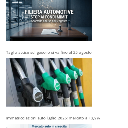
Taglio accise sul gasolio si va fino al 25 agosto
Immatricolazioni auto luglio 2026: mercato a +3,9%