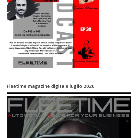
Fleetime magazine digitale luglio 2026