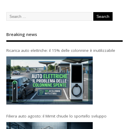
Breaking news
Ricarica auto elettriche: il 15% delle colonnine è inutilizzabile
Filiera auto agosto: il Mimit chiude lo sportello sviluppo