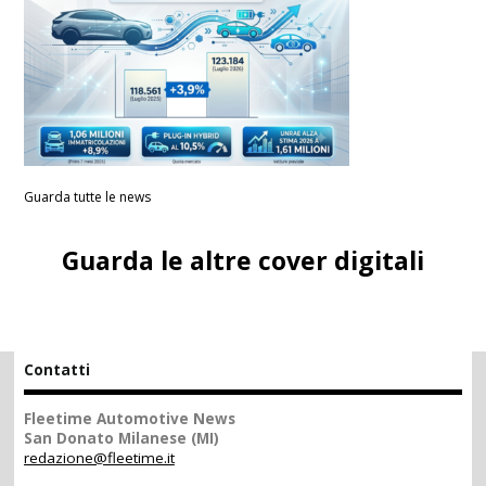
Guarda tutte le news
Guarda le altre cover digitali
Contatti
Fleetime Automotive News
San Donato Milanese (MI)
redazione@fleetime.it