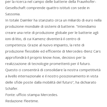
per la ricerca nel campo delle batterie della Fraunhofer-
Gesellschaft comprende quattro istituti con sede in
Sassonia.
In totale Daimler ha stanziato circa un miliardo di euro nella
produzione mondiale di sistemi di batterie. “Intendiamo
creare una rete di produzione globale per le batterie agli
ioni di litio, di cui Kamenz diventerà il centro di
competenza. Grazie al nuovo impianto, la rete di
produzione flessibile ed efficiente di Mercedes-Benz Cars
approfondirà il proprio know-how, decisivo per la
realizzazione di tecnologie promettenti per il futuro.
Questo ci consentirà di consolidare la nostra competitività
a livello internazionale e il nostro posizionamento in vista
delle sfide poste dalla mobilità del futuro”, ha dichiarato
Schäfer.
Fonte: ufficio stampa Mercedes.
Redazione Fleetime.