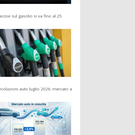
accise sul gasolio si va fino al 25
colazioni auto luglio 2026: mercato a