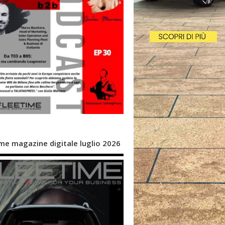
me magazine digitale luglio 2026