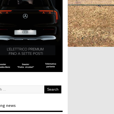
ing news