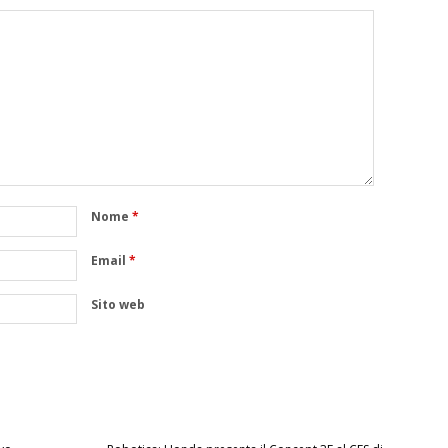
Nome
*
Email
*
Sito web