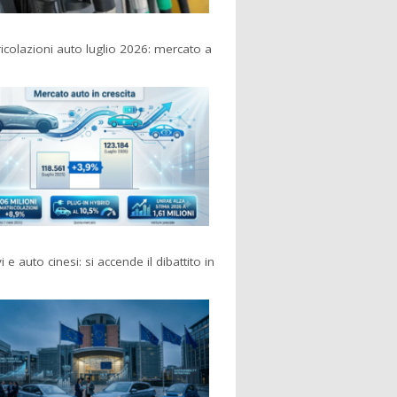
colazioni auto luglio 2026: mercato a
i e auto cinesi: si accende il dibattito in