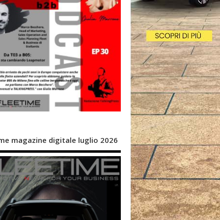
me magazine digitale luglio 2026