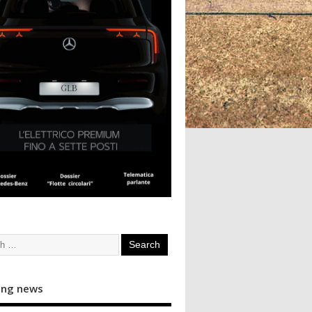
ing news