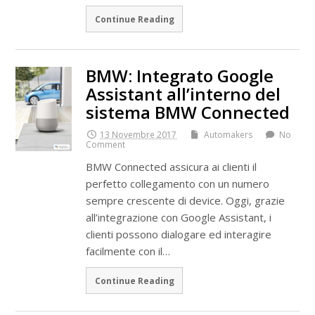
Continue Reading
BMW: Integrato Google
Assistant all’interno del
sistema BMW Connected
13 Novembre 2017
Automakers
No
Comment
BMW Connected assicura ai clienti il
perfetto collegamento con un numero
sempre crescente di device. Oggi, grazie
all’integrazione con Google Assistant, i
clienti possono dialogare ed interagire
facilmente con il…
Continue Reading