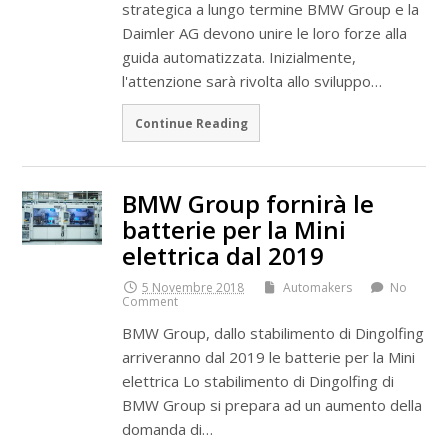
strategica a lungo termine BMW Group e la
Daimler AG devono unire le loro forze alla
guida automatizzata. Inizialmente,
l'attenzione sarà rivolta allo sviluppo…
Continue Reading
BMW Group fornirà le
batterie per la Mini
elettrica dal 2019
5 Novembre 2018
Automakers
No
Comment
BMW Group, dallo stabilimento di Dingolfing
arriveranno dal 2019 le batterie per la Mini
elettrica Lo stabilimento di Dingolfing di
BMW Group si prepara ad un aumento della
domanda di…