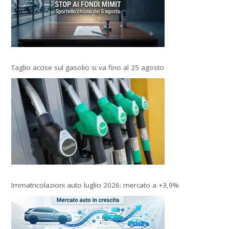
Taglio accise sul gasolio si va fino al 25 agosto
Immatricolazioni auto luglio 2026: mercato a +3,9%