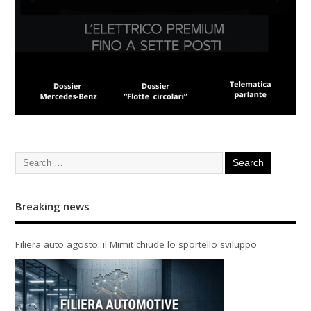
Breaking news
Filiera auto agosto: il Mimit chiude lo sportello sviluppo