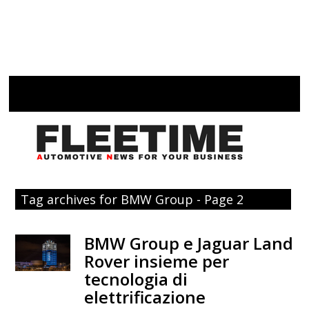
Tag archives for BMW Group - Page 2
BMW Group e Jaguar Land
Rover insieme per
tecnologia di
elettrificazione