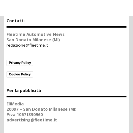
Contatti
Fleetime Automotive News
San Donato Milanese (MI)
redazione@fleetime.it
Privacy Policy
Cookie Policy
Per la pubblicità
EliMedia
20097 – San Donato Milanese (MI)
Piva 10671390960
advertising@fleetime.it