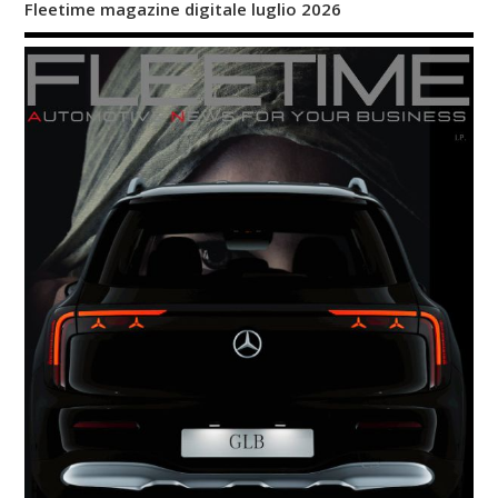
Fleetime magazine digitale luglio 2026