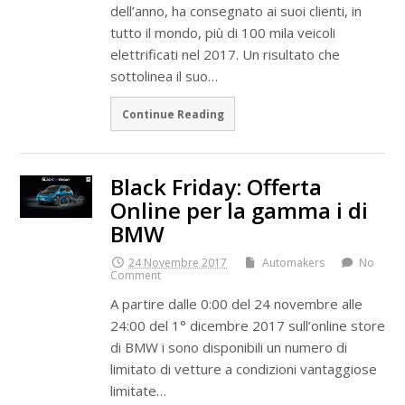
dell’anno, ha consegnato ai suoi clienti, in
tutto il mondo, più di 100 mila veicoli
elettrificati nel 2017. Un risultato che
sottolinea il suo…
Continue Reading
Black Friday: Offerta
Online per la gamma i di
BMW
24 Novembre 2017
Automakers
No
Comment
A partire dalle 0:00 del 24 novembre alle
24:00 del 1° dicembre 2017 sull’online store
di BMW i sono disponibili un numero di
limitato di vetture a condizioni vantaggiose
limitate…