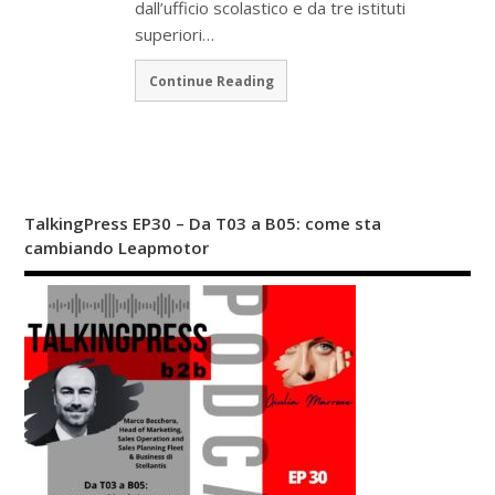
dall’ufficio scolastico e da tre istituti
superiori…
Continue Reading
TalkingPress EP30 – Da T03 a B05: come sta
cambiando Leapmotor