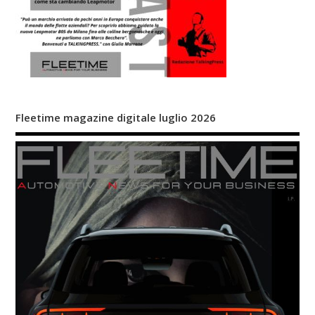
Fleetime magazine digitale luglio 2026