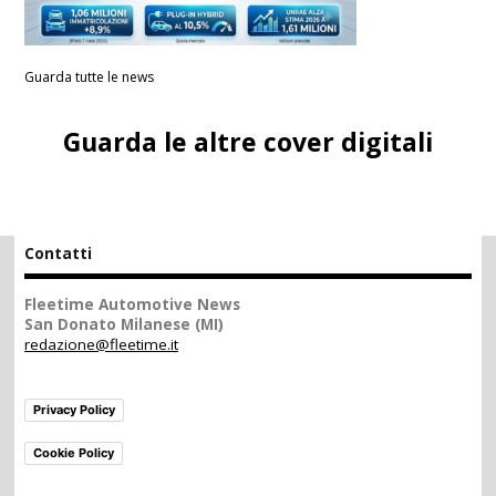
Guarda tutte le news
Guarda le altre cover digitali
Contatti
Fleetime Automotive News
San Donato Milanese (MI)
redazione@fleetime.it
Privacy Policy
Cookie Policy