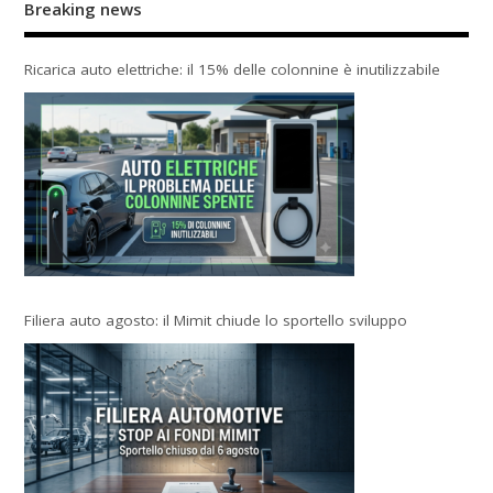
Breaking news
Ricarica auto elettriche: il 15% delle colonnine è inutilizzabile
Filiera auto agosto: il Mimit chiude lo sportello sviluppo