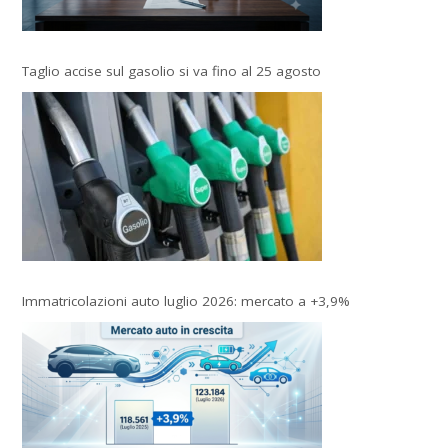
Taglio accise sul gasolio si va fino al 25 agosto
Immatricolazioni auto luglio 2026: mercato a +3,9%