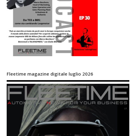
Fleetime magazine digitale luglio 2026