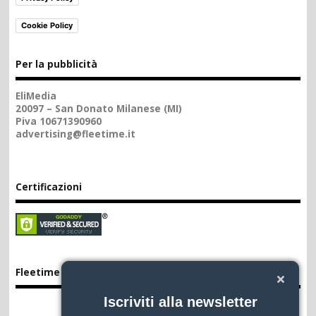
Cookie Policy
Per la pubblicità
EliMedia
20097 – San Donato Milanese (MI)
Piva 10671390960
advertising@fleetime.it
Certificazioni
Fleetime App
Iscriviti alla newsletter