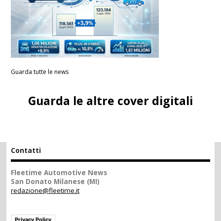
Guarda tutte le news
Guarda le altre cover digitali
Contatti
Fleetime Automotive News
San Donato Milanese (MI)
redazione@fleetime.it
Privacy Policy