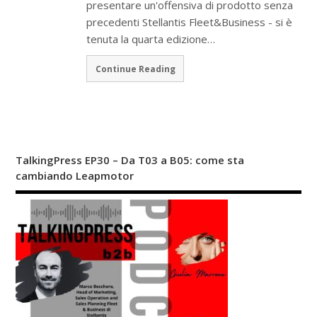
presentare un'offensiva di prodotto senza
precedenti Stellantis Fleet&Business - si è
tenuta la quarta edizione…
Continue Reading
TalkingPress EP30 – Da T03 a B05: come sta
cambiando Leapmotor