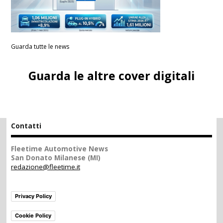
Guarda tutte le news
Guarda le altre cover digitali
Contatti
Fleetime Automotive News
San Donato Milanese (MI)
redazione@fleetime.it
Privacy Policy
Cookie Policy