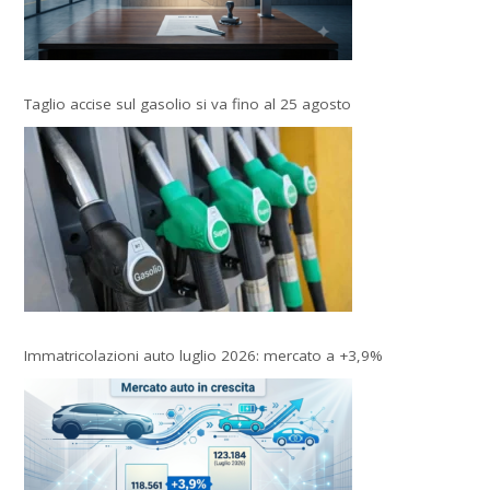
Taglio accise sul gasolio si va fino al 25 agosto
Immatricolazioni auto luglio 2026: mercato a +3,9%