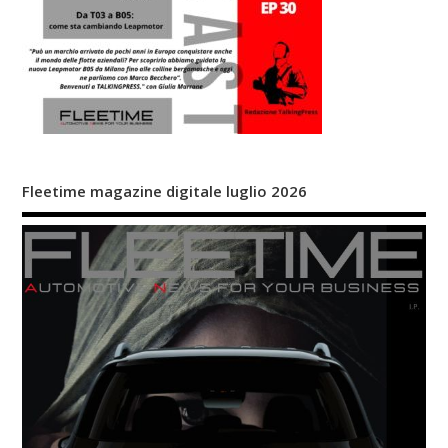
Fleetime magazine digitale luglio 2026