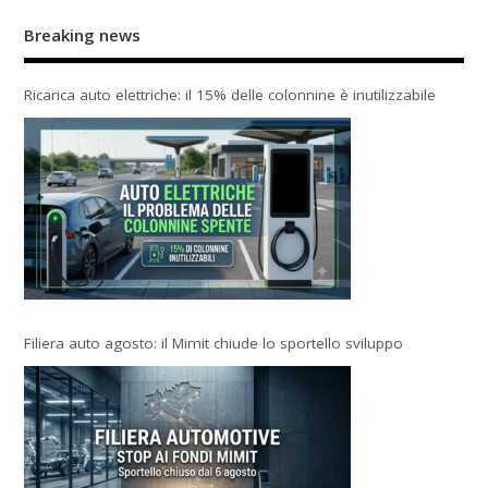
Breaking news
Ricarica auto elettriche: il 15% delle colonnine è inutilizzabile
Filiera auto agosto: il Mimit chiude lo sportello sviluppo