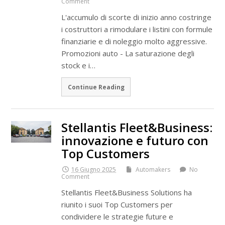
Comment
L'accumulo di scorte di inizio anno costringe
i costruttori a rimodulare i listini con formule
finanziarie e di noleggio molto aggressive.
Promozioni auto - La saturazione degli
stock e i…
Continue Reading
Stellantis Fleet&Business:
innovazione e futuro con
Top Customers
16 Giugno 2025
Automakers
No
Comment
Stellantis Fleet&Business Solutions ha
riunito i suoi Top Customers per
condividere le strategie future e