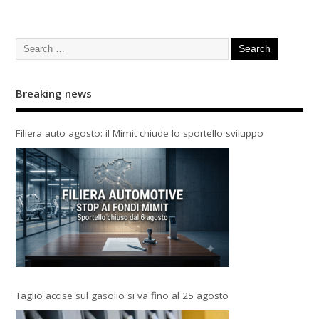
Breaking news
Filiera auto agosto: il Mimit chiude lo sportello sviluppo
Taglio accise sul gasolio si va fino al 25 agosto