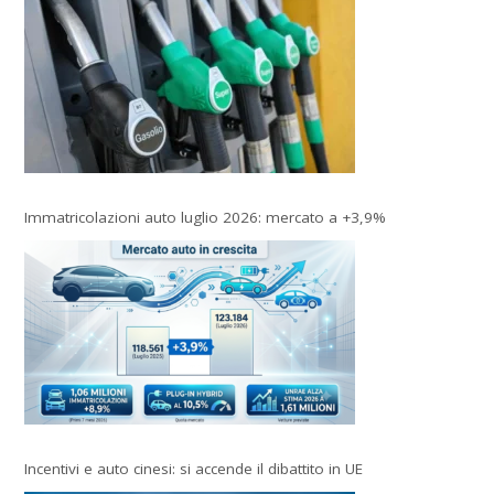
Immatricolazioni auto luglio 2026: mercato a +3,9%
Incentivi e auto cinesi: si accende il dibattito in UE