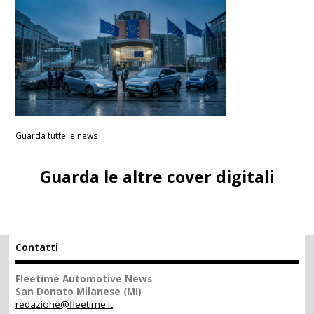
Guarda tutte le news
Guarda le altre cover digitali
Contatti
Fleetime Automotive News
San Donato Milanese (MI)
redazione@fleetime.it