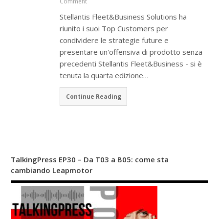
Comment
Stellantis Fleet&Business Solutions ha
riunito i suoi Top Customers per
condividere le strategie future e
presentare un'offensiva di prodotto senza
precedenti Stellantis Fleet&Business - si è
tenuta la quarta edizione…
Continue Reading
TalkingPress EP30 – Da T03 a B05: come sta
cambiando Leapmotor