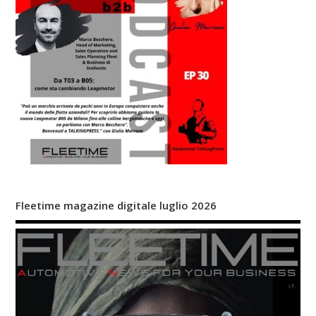
Fleetime magazine digitale luglio 2026