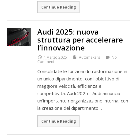
Continue Reading
Audi 2025: nuova
struttura per accelerare
l’innovazione
4 Marzo 2025
Automakers
No
Comment
Consolidate le funzioni di trasformazione in
un unico dipartimento, con l'obiettivo di
maggiore velocità, efficienza e
competitività. Audi 2025 - Audi annuncia
un'importante riorganizzazione interna, con
la creazione del dipartimento…
Continue Reading