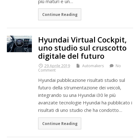
più maturi e un…
Continue Reading
Hyundai Virtual Cockpit,
uno studio sul cruscotto
digitale del futuro
29 Aprile 2019
Automakers
No
Comment
Hyundai pubblicazione risultati studio sul
futuro della strumentazione dei veicoli,
integrando su una Hyundai i30 le più
avanzate tecnologie Hyundai ha pubblicato i
risultati di uno studio che ha condotto…
Continue Reading