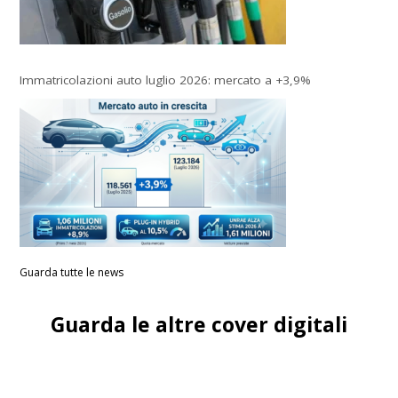
Immatricolazioni auto luglio 2026: mercato a +3,9%
Guarda tutte le news
Guarda le altre cover digitali