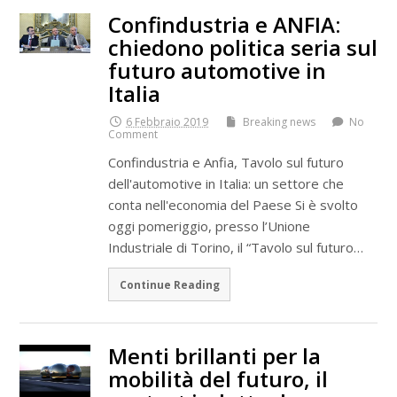
Confindustria e ANFIA:
chiedono politica seria sul
futuro automotive in
Italia
6 Febbraio 2019
Breaking news
No
Comment
Confindustria e Anfia, Tavolo sul futuro
dell'automotive in Italia: un settore che
conta nell'economia del Paese Si è svolto
oggi pomeriggio, presso l’Unione
Industriale di Torino, il “Tavolo sul futuro…
Continue Reading
Menti brillanti per la
mobilità del futuro, il