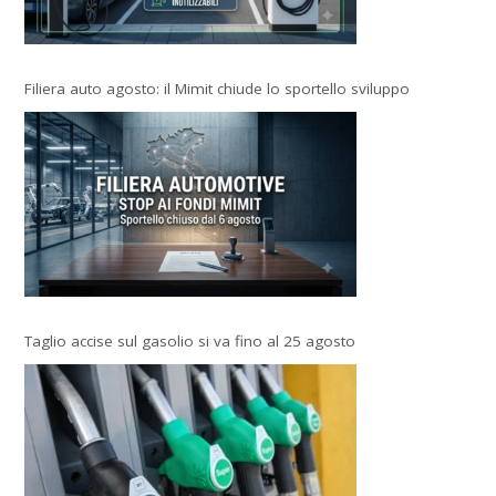
Filiera auto agosto: il Mimit chiude lo sportello sviluppo
Taglio accise sul gasolio si va fino al 25 agosto