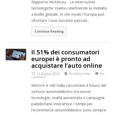
Rapporto McKinsey - Le interruzioni
tecnologiche stanno ridefinendo la mobilità
a livello globale. In che modo l'Europa può
sfruttare i suoi successi passati…
Continue Reading
Il 51% dei consumatori
europei è pronto ad
acquistare l’auto online
13 Giugno 2019
Breaking news
No
Comment
MotorK e IAB Italia raccontano il futuro del
settore automobilistico tra nuove
tecnologie, realtà aumentata e campagne
pubblicitarie interattive I tempi per
l’ecommerce automobilistico sono sempre