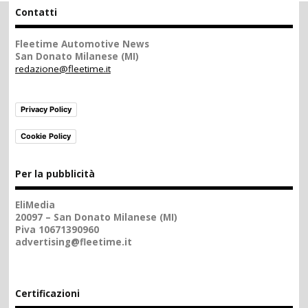
Contatti
Fleetime Automotive News
San Donato Milanese (MI)
redazione@fleetime.it
Privacy Policy
Cookie Policy
Per la pubblicità
EliMedia
20097 – San Donato Milanese (MI)
Piva 10671390960
advertising@fleetime.it
Certificazioni