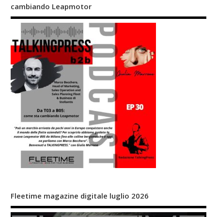
cambiando Leapmotor
Fleetime magazine digitale luglio 2026