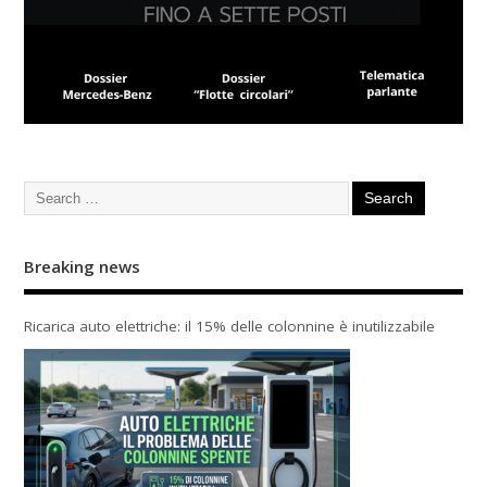
Breaking news
Ricarica auto elettriche: il 15% delle colonnine è inutilizzabile