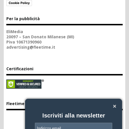
Cookie Policy
Per la pubblicità
EliMedia
20097 – San Donato Milanese (MI)
Piva 10671390960
advertising@fleetime.it
Certificazioni
Fleetime App
Iscriviti alla newsletter