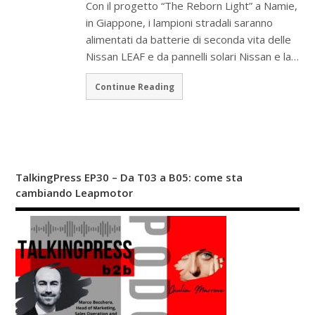
Con il progetto “The Reborn Light” a Namie,
in Giappone, i lampioni stradali saranno
alimentati da batterie di seconda vita delle
Nissan LEAF e da pannelli solari Nissan e la…
Continue Reading
TalkingPress EP30 – Da T03 a B05: come sta
cambiando Leapmotor