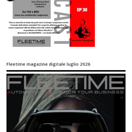
Fleetime magazine digitale luglio 2026