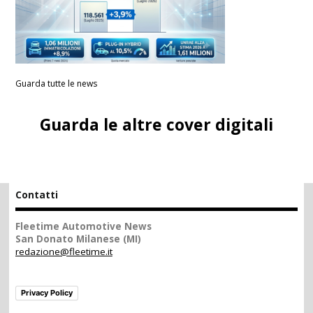
Guarda tutte le news
Guarda le altre cover digitali
Contatti
Fleetime Automotive News
San Donato Milanese (MI)
redazione@fleetime.it
Privacy Policy