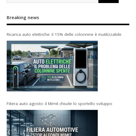
Breaking news
Ricarica auto elettriche: il 15% delle colonnine è inutilizzabile
Filiera auto agosto: il Mimit chiude lo sportello sviluppo