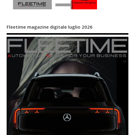
Fleetime magazine digitale luglio 2026