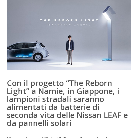
Con il progetto “The Reborn
Light” a Namie, in Giappone, i
lampioni stradali saranno
alimentati da batterie di
seconda vita delle Nissan LEAF e
da pannelli solari