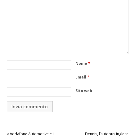
Nome
*
Email
*
Sito web
«
Vodafone Automotive e il
Dennis, l’autobus inglese