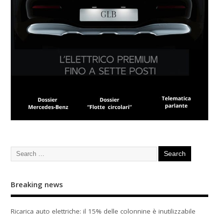
Breaking news
Ricarica auto elettriche: il 15% delle colonnine è inutilizzabile