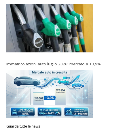
Immatricolazioni auto luglio 2026: mercato a +3,9%
Guarda tutte le news