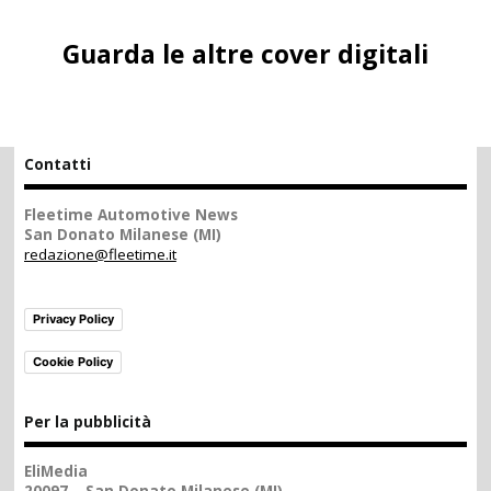
Guarda le altre cover digitali
Contatti
Fleetime Automotive News
San Donato Milanese (MI)
redazione@fleetime.it
Privacy Policy
Cookie Policy
Per la pubblicità
EliMedia