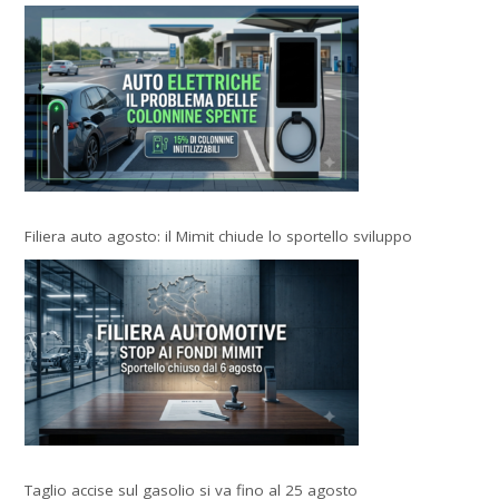
Filiera auto agosto: il Mimit chiude lo sportello sviluppo
Taglio accise sul gasolio si va fino al 25 agosto