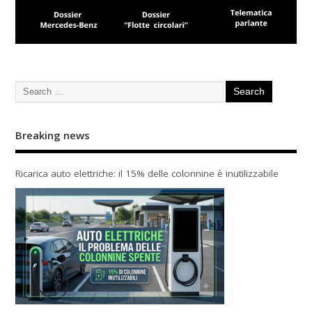
Breaking news
Ricarica auto elettriche: il 15% delle colonnine è inutilizzabile