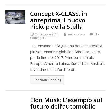
Concept X-CLASS: in
anteprima il nuovo
Pickup della Stella
27 Ottobre 2016
Automakers
No
Comment
Estensione della gamma per una crescita
più sostenibile e globale Il lancio previsto
per la fine del 2017 Principali mercati:
Europa, America Latina, Sudafrica e Australia
Investimenti nell’ordine di…
Continue Reading
Elon Musk: L’esempio sul
futuro dell’automobile