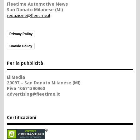
Fleetime Automotive News
San Donato Milanese (MI)
redazione@fleetime.it
Privacy Policy
Cookie Policy
Per la pubblicità
EliMedia
20097 – San Donato Milanese (MI)
Piva 10671390960
advertising@fleetime.it
Certificazioni