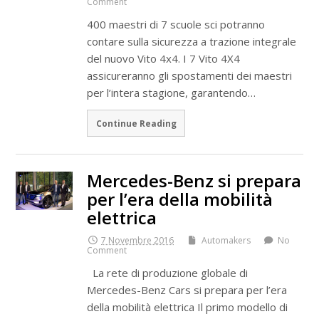
Comment
400 maestri di 7 scuole sci potranno
contare sulla sicurezza a trazione integrale
del nuovo Vito 4x4. I 7 Vito 4X4
assicureranno gli spostamenti dei maestri
per l’intera stagione, garantendo…
Continue Reading
Mercedes-Benz si prepara
per l’era della mobilità
elettrica
7 Novembre 2016
Automakers
No
Comment
La rete di produzione globale di
Mercedes-Benz Cars si prepara per l’era
della mobilità elettrica Il primo modello di