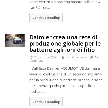
serie elettrico a batteria basato sulla show
car EQ con…
Continue Reading
Daimler crea una rete di
produzione globale per le
batterie agli ioni di litio
27 Ottobre 2016
OltreFrontiera
No
Comment
L’affiliata Daimler ACCUMOTIVE dà il via ai
lavori di costruzione di un secondo impianto
per la produzione di batterie presso la sede
di Kamenz, quadruplicando la superficie
dedicata a…
Continue Reading