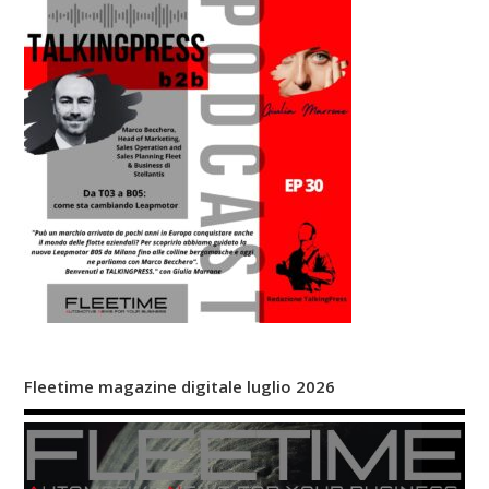
Fleetime magazine digitale luglio 2026