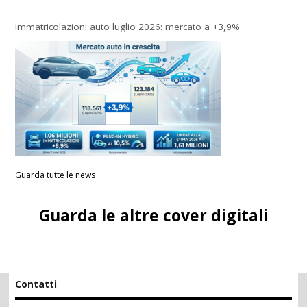
Immatricolazioni auto luglio 2026: mercato a +3,9%
Guarda tutte le news
Guarda le altre cover digitali
Contatti