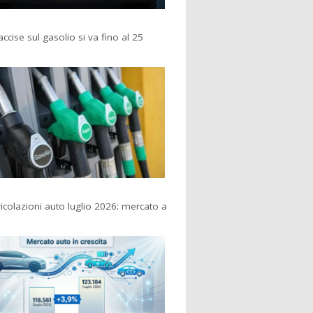
accise sul gasolio si va fino al 25
colazioni auto luglio 2026: mercato a