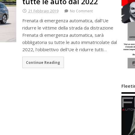
tutte le auto dal 2022
21 Febbraio 2019
No Comment
Frenata di emergenza automatica, dall'Ue
ridurre le vittime della strada da distrazione
Frenata di emergenza automatica, sarà
obbligatoria su tutte le auto immatricolate dal
2022, l'obbiettivo dell'Ue è ridurre tutti…
Continue Reading
Fleeti