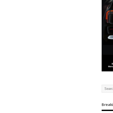
Break