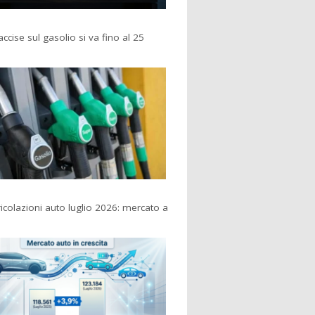
accise sul gasolio si va fino al 25
colazioni auto luglio 2026: mercato a