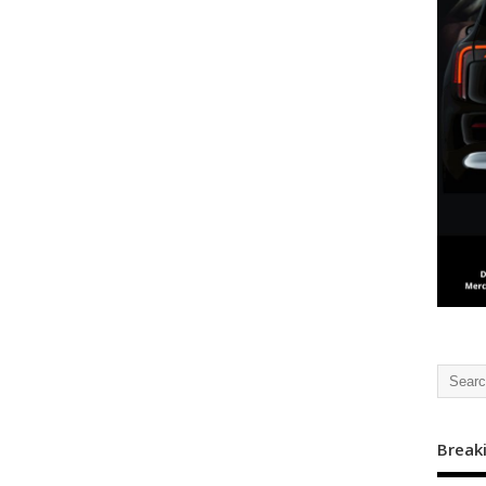
Break