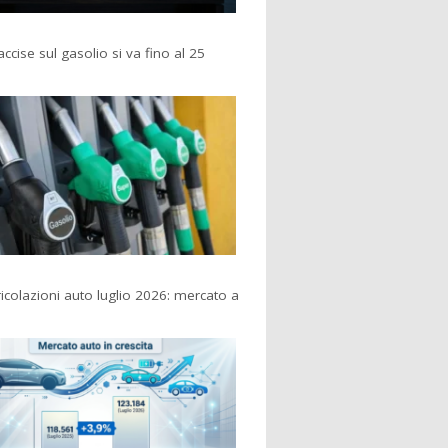
accise sul gasolio si va fino al 25
colazioni auto luglio 2026: mercato a