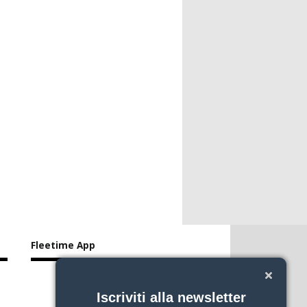
Fleetime App
Iscriviti alla newsletter