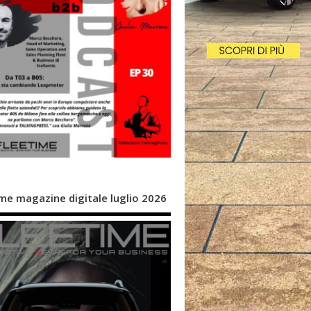
me magazine digitale luglio 2026