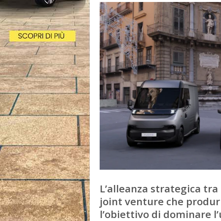
L’alleanza strategica tra
joint venture che produr
l’obiettivo di dominare l’