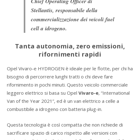
Chief Operating Officer di
Stellantis, responsabile della
commercializzazione dei veicoli fuel
cell a idrogeno.
Tanta autonomia, zero emissioni,
rifornimenti rapidi
Opel Vivaro-e HYDROGEN è ideale per le flotte, per chi ha
bisogno di percorrere lunghi tratti o chi deve fare
rifornimento in pochi minuti. Questo veicolo commerciale
leggero elettrico si basa su Opel
Vivaro-e
, “International
Van of the Year 2021”, ed è un van elettrico a celle a
combustibile a idrogeno con batteria plug-in.
Questa tecnologia è così compatta che non richiede di
sacrificare spazio di carico rispetto alle versioni con