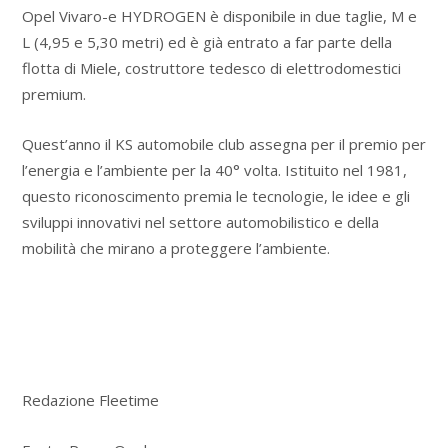
Opel Vivaro-e HYDROGEN è disponibile in due taglie, M e
L (4,95 e 5,30 metri) ed è già entrato a far parte della
flotta di Miele, costruttore tedesco di elettrodomestici
premium.
Quest’anno il KS automobile club assegna per il premio per
l’energia e l’ambiente per la 40° volta. Istituito nel 1981,
questo riconoscimento premia le tecnologie, le idee e gli
sviluppi innovativi nel settore automobilistico e della
mobilità che mirano a proteggere l’ambiente.
Redazione Fleetime