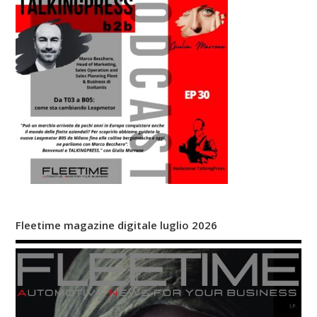
Fleetime magazine digitale luglio 2026