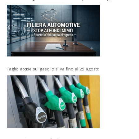
Taglio accise sul gasolio si va fino al 25 agosto