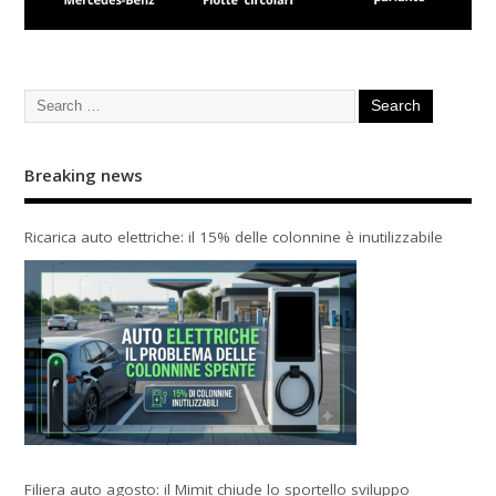
Breaking news
Ricarica auto elettriche: il 15% delle colonnine è inutilizzabile
Filiera auto agosto: il Mimit chiude lo sportello sviluppo