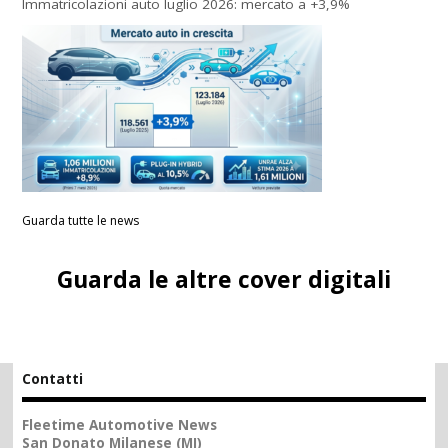
Immatricolazioni auto luglio 2026: mercato a +3,9%
Guarda tutte le news
Guarda le altre cover digitali
Contatti
Fleetime Automotive News
San Donato Milanese (MI)