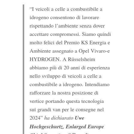
“I veicoli a celle a combustibile a
idrogeno consentono di lavorare
rispettando l’ambiente senza dover
accettare compromessi. Siamo quindi
molto felici del Premio KS Energia e
Ambiente assegnato a Opel Vivaro-e
HYDROGEN. A Rüsselsheim
abbiamo più di 20 anni di esperienza
nello sviluppo di veicoli a celle a
combustibile a idrogeno. Intendiamo
rafforzare la nostra posizione di
vertice portando questa tecnologia
sui grandi van per le consegne nel
2024”
ha dichiarato
Uwe
Hochgeschurtz, Enlarged Europe