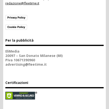
redazione@fleetime.it
Privacy Policy
Cookie Policy
Per la pubblicità
EliMedia
20097 – San Donato Milanese (MI)
Piva 10671390960
advertising@fleetime.it
Certificazioni