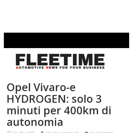
Opel Vivaro-e
HYDROGEN: solo 3
minuti per 400km di
autonomia