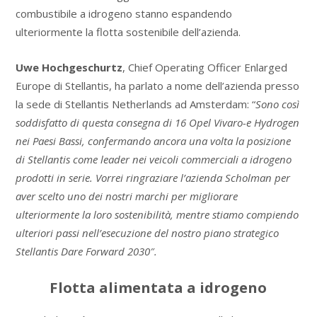
combustibile a idrogeno stanno espandendo
ulteriormente la flotta sostenibile dell’azienda.
Uwe Hochgeschurtz
, Chief Operating Officer Enlarged
Europe di Stellantis, ha parlato a nome dell’azienda presso
la sede di Stellantis Netherlands ad Amsterdam: “
Sono così
soddisfatto di questa consegna di 16 Opel Vivaro-e Hydrogen
nei Paesi Bassi, confermando ancora una volta la posizione
di Stellantis come leader nei veicoli commerciali a idrogeno
prodotti in serie. Vorrei ringraziare l’azienda Scholman per
aver scelto uno dei nostri marchi per migliorare
ulteriormente la loro sostenibilità, mentre stiamo compiendo
ulteriori passi nell’esecuzione del nostro piano strategico
Stellantis Dare Forward 2030″.
Flotta alimentata a idrogeno