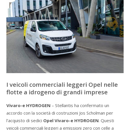
I veicoli commerciali leggeri Opel nelle
flotte a idrogeno di grandi imprese
Vivaro-e HYDROGEN
– Stellantis ha confermato un
accordo con la società di costruzioni Jos Scholman per
l’acquisto di sedici
Opel Vivaro-e HYDROGEN
. Questi
veicoli commerciali leggeri a emissioni zero con celle a