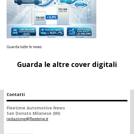
Guarda tutte le news
Guarda le altre cover digitali
Contatti
Fleetime Automotive News
San Donato Milanese (MI)
redazione@fleetime.it