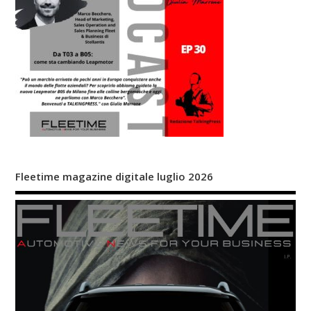
Fleetime magazine digitale luglio 2026