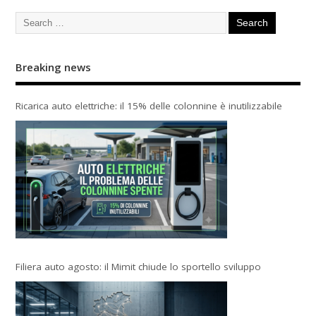
Breaking news
Ricarica auto elettriche: il 15% delle colonnine è inutilizzabile
Filiera auto agosto: il Mimit chiude lo sportello sviluppo