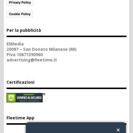
Privacy Policy
Cookie Policy
Per la pubblicità
EliMedia
20097 – San Donato Milanese (MI)
Piva 10671390960
advertising@fleetime.it
Certificazioni
Fleetime App