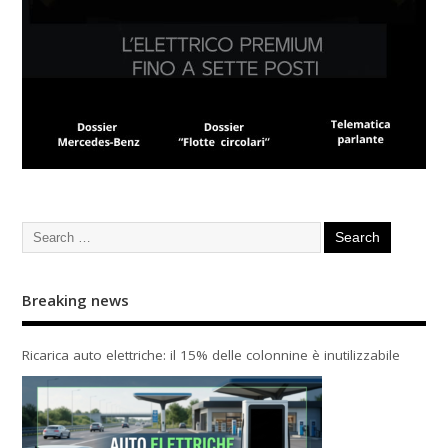
Breaking news
Ricarica auto elettriche: il 15% delle colonnine è inutilizzabile