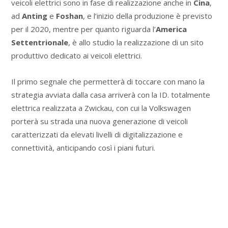
veicoli elettrici sono in fase di realizzazione anche in
Cina
,
ad
Anting
e
Foshan
, e l’inizio della produzione è previsto
per il 2020, mentre per quanto riguarda l’
America
Settentrionale
, è allo studio la realizzazione di un sito
produttivo dedicato ai veicoli elettrici.
Il primo segnale che permetterà di toccare con mano la
strategia avviata dalla casa arriverà con la ID. totalmente
elettrica realizzata a Zwickau, con cui la Volkswagen
porterà su strada una nuova generazione di veicoli
caratterizzati da elevati livelli di digitalizzazione e
connettività, anticipando così i piani futuri.