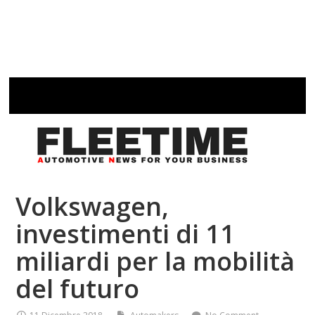
Volkswagen,
investimenti di 11
miliardi per la mobilità
del futuro