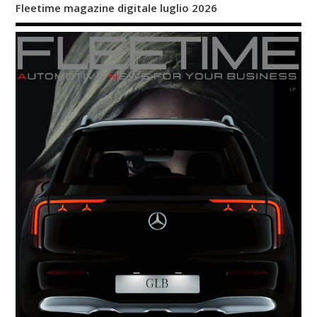
Fleetime magazine digitale luglio 2026