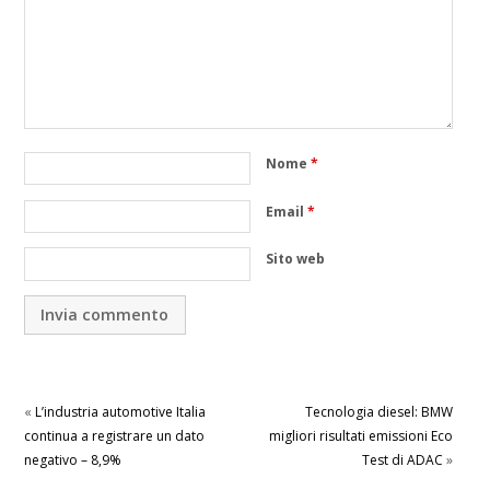
Nome
*
Email
*
Sito web
«
L’industria automotive Italia
Tecnologia diesel: BMW
continua a registrare un dato
migliori risultati emissioni Eco
negativo – 8,9%
Test di ADAC
»