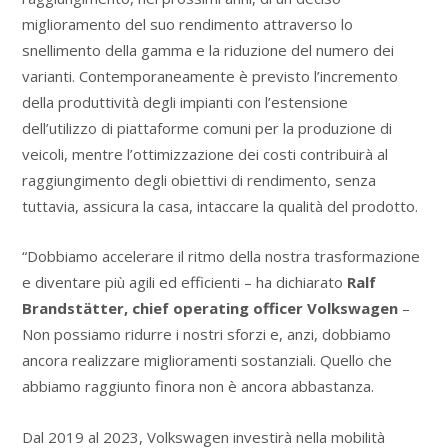
miglioramento del suo rendimento attraverso lo
snellimento della gamma e la riduzione del numero dei
varianti. Contemporaneamente è previsto l’incremento
della produttività degli impianti con l’estensione
dell’utilizzo di piattaforme comuni per la produzione di
veicoli, mentre l’ottimizzazione dei costi contribuirà al
raggiungimento degli obiettivi di rendimento, senza
tuttavia, assicura la casa, intaccare la qualità del prodotto.
“Dobbiamo accelerare il ritmo della nostra trasformazione
e diventare più agili ed efficienti – ha dichiarato
Ralf
Brandstätter, chief operating officer Volkswagen
–
Non possiamo ridurre i nostri sforzi e, anzi, dobbiamo
ancora realizzare miglioramenti sostanziali. Quello che
abbiamo raggiunto finora non è ancora abbastanza.
Dal 2019 al 2023, Volkswagen investirà nella mobilità