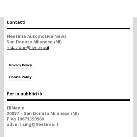
Contatti
Fleetime Automotive News
San Donato Milanese (MI)
redazione@fleetime.it
Privacy Policy
Cookie Policy
Per la pubblicità
EliMedia
20097 – San Donato Milanese (MI)
Piva 10671390960
advertising@fleetime.it