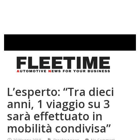
L’esperto: “Tra dieci
anni, 1 viaggio su 3
sarà effettuato in
mobilità condivisa”