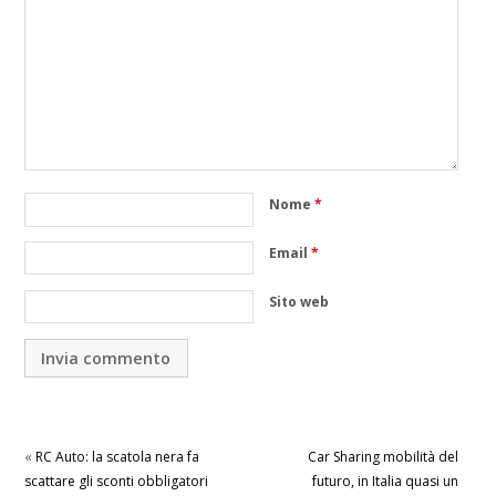
Nome
*
Email
*
Sito web
«
RC Auto: la scatola nera fa
Car Sharing mobilità del
scattare gli sconti obbligatori
futuro, in Italia quasi un