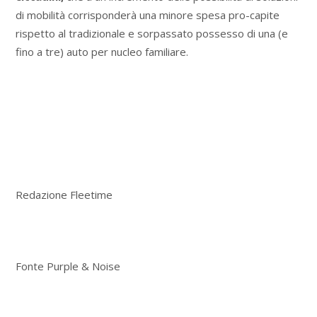
di mobilità corrisponderà una minore spesa pro-capite
rispetto al tradizionale e sorpassato possesso di una (e
fino a tre) auto per nucleo familiare.
Redazione Fleetime
Fonte Purple & Noise