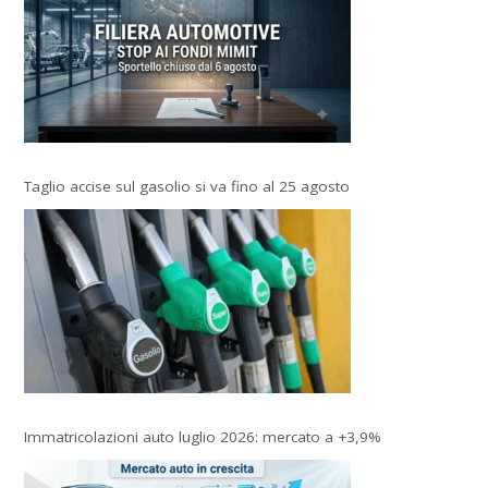
Taglio accise sul gasolio si va fino al 25 agosto
Immatricolazioni auto luglio 2026: mercato a +3,9%