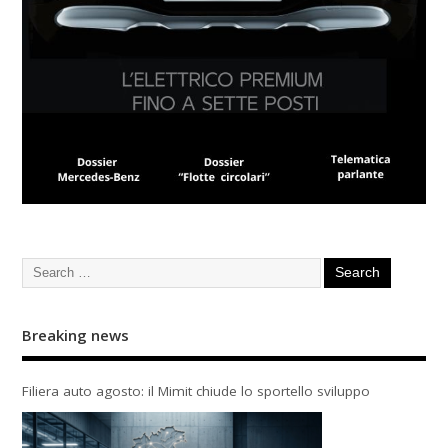
Breaking news
Filiera auto agosto: il Mimit chiude lo sportello sviluppo