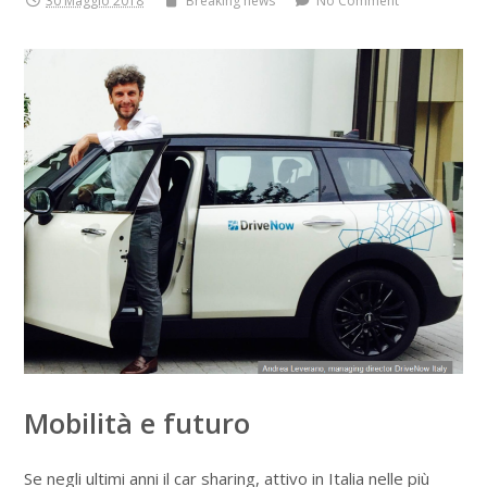
30 Maggio 2018
Breaking news
No Comment
Mobilità e futuro
Se negli ultimi anni il car sharing, attivo in Italia nelle più