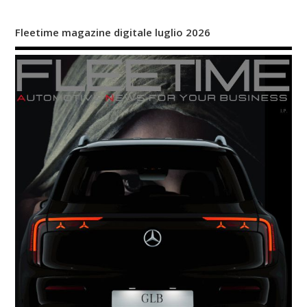
Fleetime magazine digitale luglio 2026