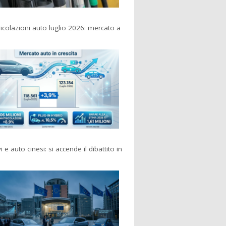
colazioni auto luglio 2026: mercato a
i e auto cinesi: si accende il dibattito in