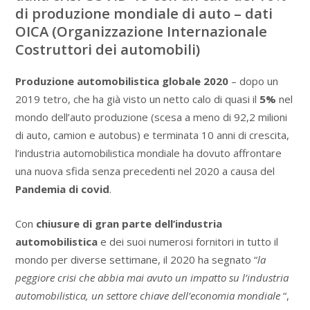
di produzione mondiale di auto – dati
OICA (Organizzazione Internazionale
Costruttori dei automobili)
Produzione automobilistica globale 2020
– dopo un
2019 tetro, che ha già visto un netto calo di quasi il
5%
nel
mondo dell’auto produzione (scesa a meno di 92,2 milioni
di auto, camion e autobus) e terminata 10 anni di crescita,
l’industria automobilistica mondiale ha dovuto affrontare
una nuova sfida senza precedenti nel 2020 a causa del
Pandemia di covid
.
Con
chiusure di gran parte dell’industria
automobilistica
e dei suoi numerosi fornitori in tutto il
mondo per diverse settimane, il 2020 ha segnato “
la
peggiore crisi che abbia mai avuto un impatto su l’industria
automobilistica, un settore chiave dell’economia mondiale
“,