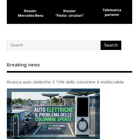
Breaking news
Ricarica auto elettriche: il 15% delle colonnine è inutilizzabile