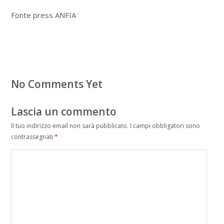
Fonte press ANFIA
No Comments Yet
Lascia un commento
Il tuo indirizzo email non sarà pubblicato.
I campi obbligatori sono
contrassegnati
*