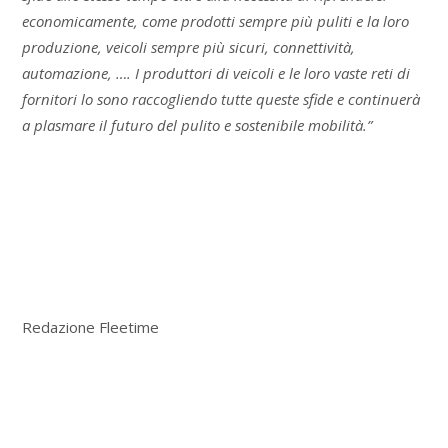
economicamente, come prodotti sempre più puliti e la loro
produzione, veicoli sempre più sicuri, connettività,
automazione, …. I produttori di veicoli e le loro vaste reti di
fornitori lo sono raccogliendo tutte queste sfide e continuerà
a plasmare il futuro del pulito e sostenibile mobilità.”
Redazione Fleetime