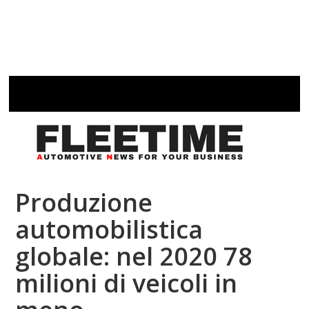
Produzione
automobilistica
globale: nel 2020 78
milioni di veicoli in