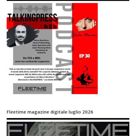
Fleetime magazine digitale luglio 2026