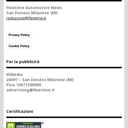
Fleetime Automotive News
San Donato Milanese (MI)
redazione@fleetime.it
Privacy Policy
Cookie Policy
Per la pubblicità
EliMedia
20097 – San Donato Milanese (MI)
Piva 10671390960
advertising@fleetime.it
Certificazioni