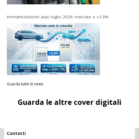
Immatricolazioni auto luglio 2026: mercato a +3,9%
Guarda tutte le news
Guarda le altre cover digitali
Contatti