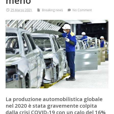
meno
25 Marzo 2021
Breaking news
No Comment
La produzione automobilistica globale
nel 2020 è stata gravemente colpita
dalla crisi COVID-19 con un calo del 16%