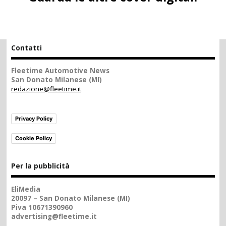
Contatti
Fleetime Automotive News
San Donato Milanese (MI)
redazione@fleetime.it
Privacy Policy
Cookie Policy
Per la pubblicità
EliMedia
20097 – San Donato Milanese (MI)
Piva 10671390960
advertising@fleetime.it