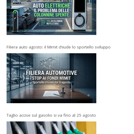
Filiera auto agosto: il Mimit chiude lo sportello sviluppo
Taglio accise sul gasolio si va fino al 25 agosto