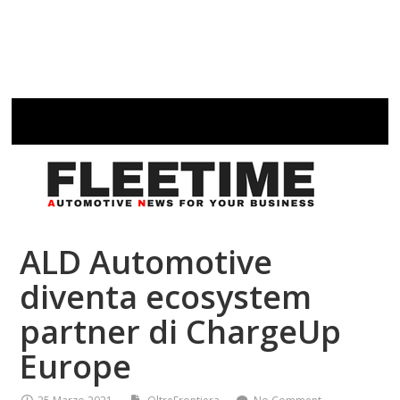
ALD Automotive
diventa ecosystem
partner di ChargeUp
Europe