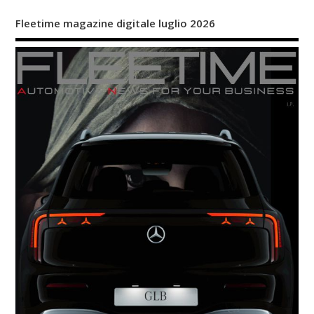
Fleetime magazine digitale luglio 2026