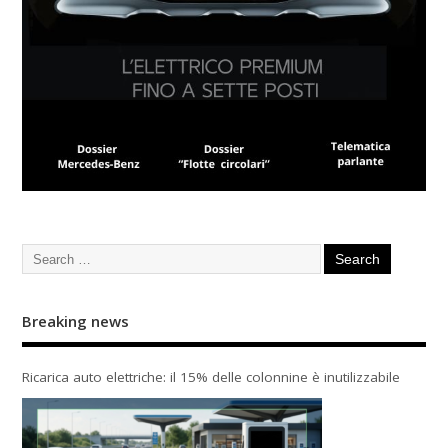
Breaking news
Ricarica auto elettriche: il 15% delle colonnine è inutilizzabile