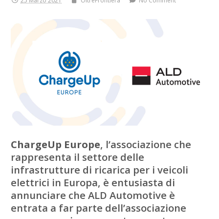
25 Marzo 2021
OltreFrontiera
No Comment
ChargeUp Europe
, l’associazione che
rappresenta il settore delle
infrastrutture di ricarica per i veicoli
elettrici in Europa, è entusiasta di
annunciare che ALD Automotive è
entrata a far parte dell’associazione