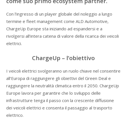
come suo primo ecosystem partner.
Con l’ingresso di un player globale del noleggio a lungo
termine e fleet management come ALD Automotive,
ChargeUp Europe sta iniziando ad espandersi e a
rivolgersi all’intera catena di valore della ricarica dei veicoli
elettrici.
ChargeUp – l’obiettivo
I veicoli elettrici svolgeranno un ruolo chiave nel consentire
all’Europa di raggiungere gli obiettivi del Green Deal e
raggiungere la neutralità climatica entro il 2050. ChargeUp
Europe lavora per garantire che lo sviluppo delle
infrastrutture tenga il passo con la crescente diffusione
dei veicoli elettrici e consenta il passaggio al trasporto
elettrico.