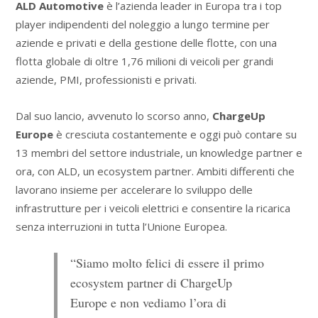
ALD Automotive
è l’azienda leader in Europa tra i top
player indipendenti del noleggio a lungo termine per
aziende e privati e della gestione delle flotte, con una
flotta globale di oltre 1,76 milioni di veicoli per grandi
aziende, PMI, professionisti e privati.
Dal suo lancio, avvenuto lo scorso anno,
ChargeUp
Europe
è cresciuta costantemente e oggi può contare su
13 membri del settore industriale, un knowledge partner e
ora, con ALD, un ecosystem partner. Ambiti differenti che
lavorano insieme per accelerare lo sviluppo delle
infrastrutture per i veicoli elettrici e consentire la ricarica
senza interruzioni in tutta l’Unione Europea.
“Siamo molto felici di essere il primo
ecosystem partner di ChargeUp
Europe e non vediamo l’ora di