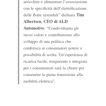
arricchire e alimentare l’associazione
con le specificità dell’elettrificazione
Tim
delle flotte aziendali” dichiara
Albertsen, CEO di ALD
Automotive
. “Condividiamo gli
stessi valori e contribuiremo allo
sviluppo di una politica che
conferisca ai consumatori potere e
possibilità di scelta. Un’esperienza di
ricarica facile, trasparente e integrata
per i consumatori sarà la chiave per
consentire la piena transizione alla
mobilità elettrica”
.