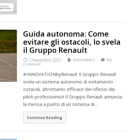
Guida autonoma: Come
evitare gli ostacoli, lo svela
il Gruppo Renault
7 Novembre 2017
Automakers
No
Comment
#INNOVATIONbyRenault Il Gruppo Renault
svela un sistema autonomo di evitamento
ostacoli, altrettanto efficace dei riflessi dei
piloti professionisti Il Gruppo Renault annuncia
la messa a punto di un sistema di…
Continue Reading