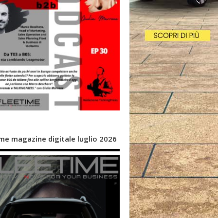
me magazine digitale luglio 2026