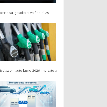
accise sul gasolio si va fino al 25
colazioni auto luglio 2026: mercato a