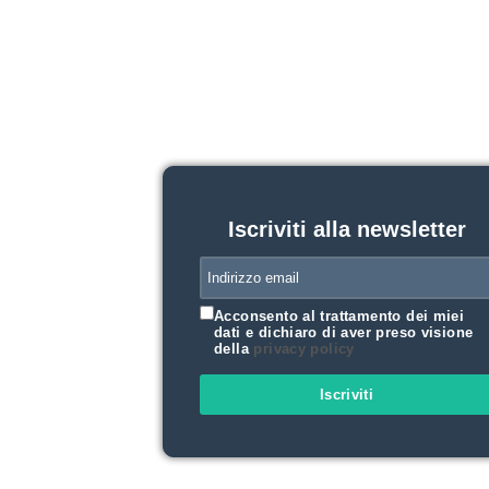
Iscriviti alla newsletter
Acconsento al trattamento dei miei
dati e dichiaro di aver preso visione
della
privacy policy
Iscriviti