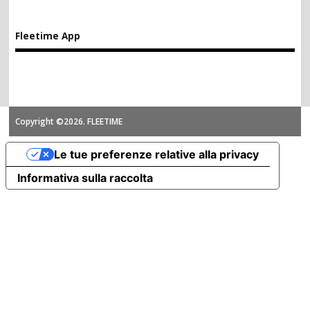
Fleetime App
Copyright ©2026. FLEETIME
Le tue preferenze relative alla privacy
Informativa sulla raccolta