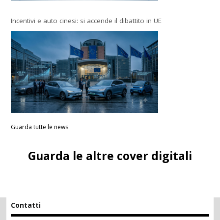
Incentivi e auto cinesi: si accende il dibattito in UE
Guarda tutte le news
Guarda le altre cover digitali
Contatti