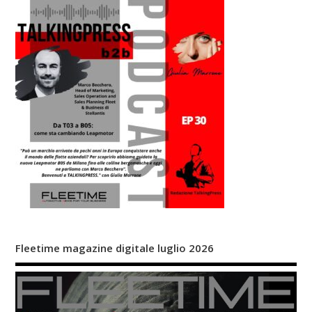
Fleetime magazine digitale luglio 2026