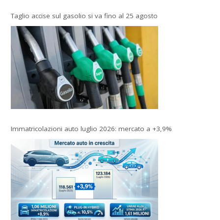
Taglio accise sul gasolio si va fino al 25 agosto
Immatricolazioni auto luglio 2026: mercato a +3,9%