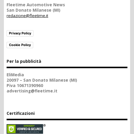
Fleetime Automotive News
San Donato Milanese (MI)
redazione@fleetime.it
Privacy Policy
Cookie Policy
Per la pubblicità
EliMedia
20097 – San Donato Milanese (MI)
Piva 10671390960
advertising@fleetime.it
Certificazioni