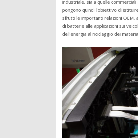
industriale, sia a quelle commerciali
pongono quindi l’obiettivo di istitui
sfrutti le importanti relazioni OEM, 
di batterie alle applicazioni sui veico
dell’energia al riciclaggio dei material