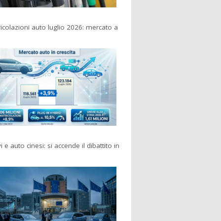
colazioni auto luglio 2026: mercato a
i e auto cinesi: si accende il dibattito in