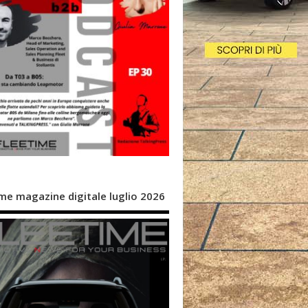
me magazine digitale luglio 2026