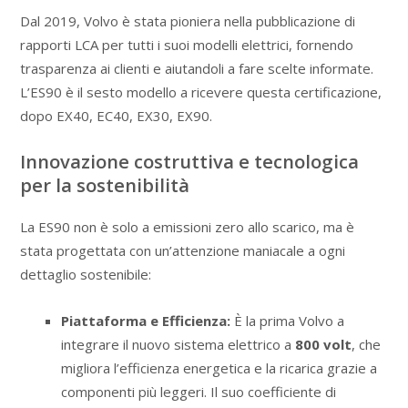
Dal 2019, Volvo è stata pioniera nella pubblicazione di
rapporti LCA per tutti i suoi modelli elettrici, fornendo
trasparenza ai clienti e aiutandoli a fare scelte informate.
L’ES90 è il sesto modello a ricevere questa certificazione,
dopo EX40, EC40, EX30, EX90.
Innovazione costruttiva e tecnologica
per la sostenibilità
La ES90 non è solo a emissioni zero allo scarico, ma è
stata progettata con un’attenzione maniacale a ogni
dettaglio sostenibile:
Piattaforma e Efficienza:
È la prima Volvo a
integrare il nuovo sistema elettrico a
800 volt
, che
migliora l’efficienza energetica e la ricarica grazie a
componenti più leggeri. Il suo coefficiente di