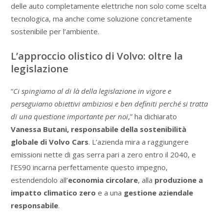
delle auto completamente elettriche non solo come scelta
tecnologica, ma anche come soluzione concretamente
sostenibile per l’ambiente.
L’approccio olistico di Volvo: oltre la
legislazione
“
Ci spingiamo al di là della legislazione in vigore e
perseguiamo obiettivi ambiziosi e ben definiti perché si tratta
di una questione importante per noi
,” ha dichiarato
Vanessa Butani, responsabile della sostenibilità
globale di Volvo Cars
. L’azienda mira a raggiungere
emissioni nette di gas serra pari a zero entro il 2040, e
l’ES90 incarna perfettamente questo impegno,
estendendolo all’
economia circolare
, alla
produzione a
impatto climatico zero
e a una
gestione aziendale
responsabile
.