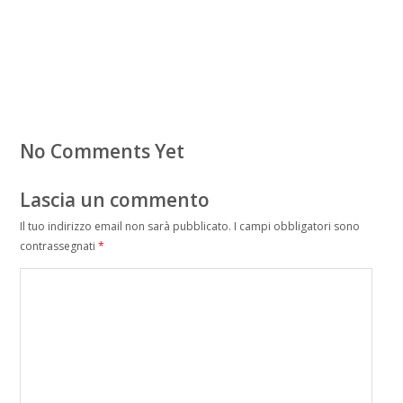
No Comments Yet
Lascia un commento
Il tuo indirizzo email non sarà pubblicato.
I campi obbligatori sono
contrassegnati
*