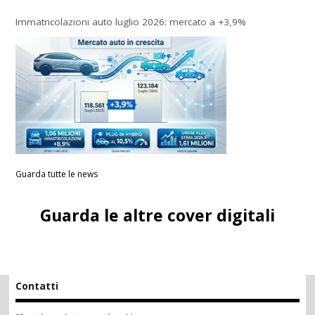
Immatricolazioni auto luglio 2026: mercato a +3,9%
Guarda tutte le news
Guarda le altre cover digitali
Contatti