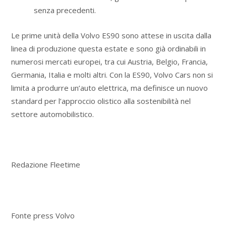
senza precedenti.
Le prime unità della Volvo ES90 sono attese in uscita dalla
linea di produzione questa estate e sono già ordinabili in
numerosi mercati europei, tra cui Austria, Belgio, Francia,
Germania, Italia e molti altri. Con la ES90, Volvo Cars non si
limita a produrre un’auto elettrica, ma definisce un nuovo
standard per l’approccio olistico alla sostenibilità nel
settore automobilistico.
Redazione Fleetime
Fonte press Volvo