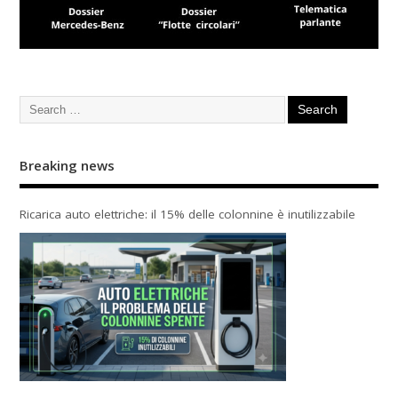
Breaking news
Ricarica auto elettriche: il 15% delle colonnine è inutilizzabile