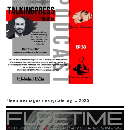
Fleetime magazine digitale luglio 2026