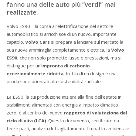
fanno una delle auto più “verdi” mai
realizzate.
Volvo ES90 – la corsa all’elettrificazione nel settore
automobilistico si arricchisce di un nuovo, importante
capitolo.
Volvo Cars
si prepara a lanciare sul mercato la
sua nuova ammiraglia completamente elettrica, la
Volvo
ES90
, che non solo promette lusso e prestazioni, ma si
distingue per un’
impronta di carbonio
eccezionalmente ridotta
, frutto di un design e una
produzione orientati alla sostenibilità radicale.
La ES90, la cui produzione inizierà alla fine dell’estate in
stabilimenti alimentati con energia a impatto climatico
zero, è al centro del nuovo
rapporto di valutazione del
ciclo di vita (LCA)
. Questo documento, certificato da
terze parti, analizza dettagliatamente l’impatto ambientale