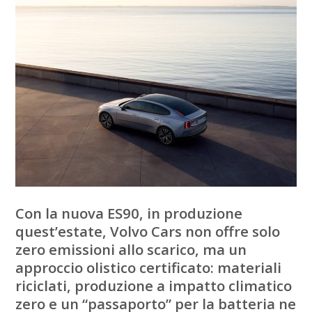
Con la nuova ES90, in produzione
quest’estate, Volvo Cars non offre solo
zero emissioni allo scarico, ma un
approccio olistico certificato: materiali
riciclati, produzione a impatto climatico
zero e un “passaporto” per la batteria ne