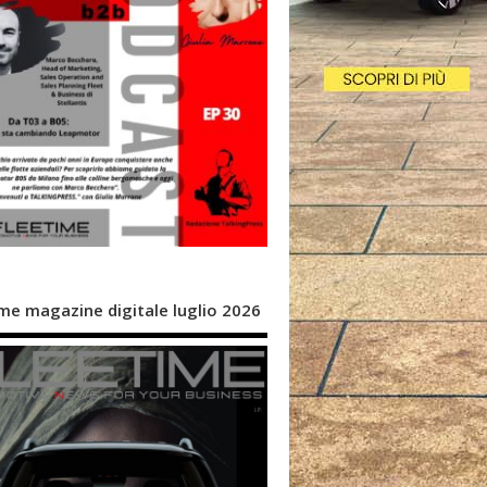
me magazine digitale luglio 2026