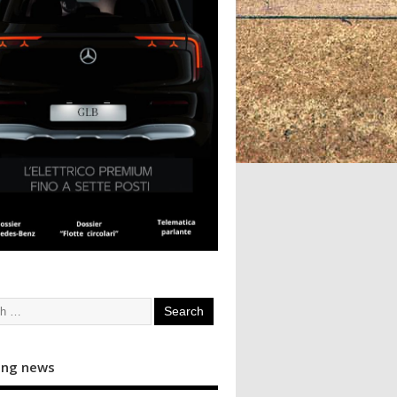
ing news