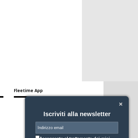
Fleetime App
Iscriviti alla newsletter