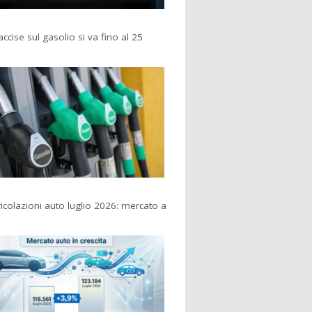
accise sul gasolio si va fino al 25
colazioni auto luglio 2026: mercato a