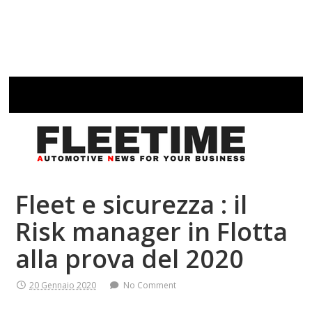
Fleet e sicurezza : il
Risk manager in Flotta
alla prova del 2020
20 Gennaio 2020
No Comment