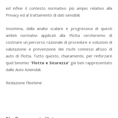
ed infine il contesto normativo più ampio relativo alla
Privacy ed al trattamento di dati sensibili;
Insomma, dalla analisi scalare e progressiva di questi
ambiti normativi applicati alla Flotta cercheremo di
costruire un percorso razionale di procedure e soluzioni di
valutazione e prevenzione dei rischi connessi all’uso di
auto di Flotta. Tutto questo, chiaramente, per rinforzare
quel binomio “
Flotte e Sicurezza
” già ben rappresentato
dalle Auto Aziendali.
Redazione Fleetime