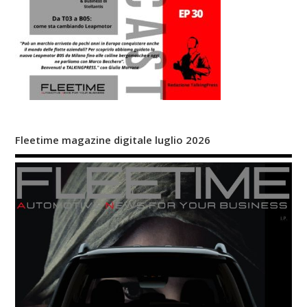
Fleetime magazine digitale luglio 2026