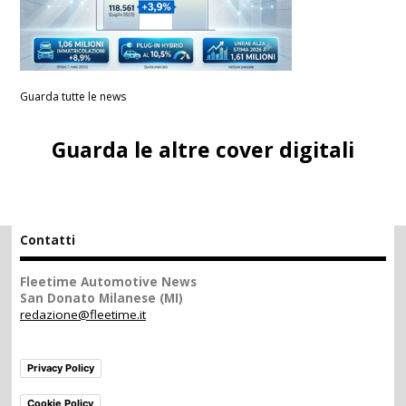
Guarda tutte le news
Guarda le altre cover digitali
Contatti
Fleetime Automotive News
San Donato Milanese (MI)
redazione@fleetime.it
Privacy Policy
Cookie Policy