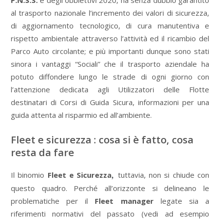
al trasporto nazionale l’incremento dei valori di sicurezza,
di aggiornamento tecnologico, di cura manutentiva e
rispetto ambientale attraverso l’attività ed il ricambio del
Parco Auto circolante; e più importanti dunque sono stati
sinora i vantaggi “Sociali” che il trasporto aziendale ha
potuto diffondere lungo le strade di ogni giorno con
l’attenzione dedicata agli Utilizzatori delle Flotte
destinatari di Corsi di Guida Sicura, informazioni per una
guida attenta al risparmio ed all’ambiente.
Fleet e sicurezza : cosa si è fatto, cosa
resta da fare
Il binomio
Fleet e Sicurezza
,
tuttavia, non si chiude con
questo quadro. Perché all’orizzonte si delineano le
problematiche per il
Fleet manager
legate sia a
riferimenti normativi del passato (vedi ad esempio