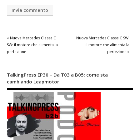
«
Nuova Mercedes Classe C
Nuova Mercedes Classe C SW:
SW: il motore che alimenta la
il motore che alimenta la
perfezione
perfezione
»
TalkingPress EP30 – Da T03 a B05: come sta
cambiando Leapmotor