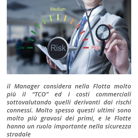
il Manager considera nella Flotta molto
più il “TCO” ed i costi commerciali
sottovalutando quelli derivanti dai rischi
connessi. Molto spesso questi ultimi sono
molto più gravosi dei primi, e le Flotte
hanno un ruolo importante nella sicurezza
stradale