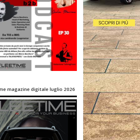
me magazine digitale luglio 2026