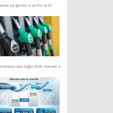
accise sul gasolio si va fino al 25
colazioni auto luglio 2026: mercato a