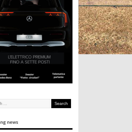
ing news