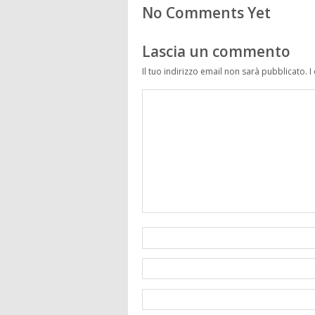
No Comments Yet
Lascia un commento
Il tuo indirizzo email non sarà pubblicato.
I