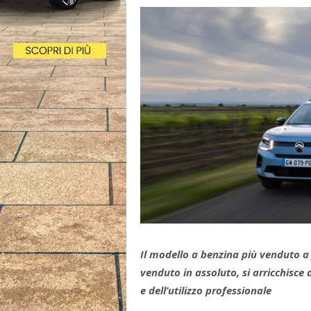
Il modello a benzina più venduto a
venduto in assoluto, si arricchisce 
e dell’utilizzo professionale