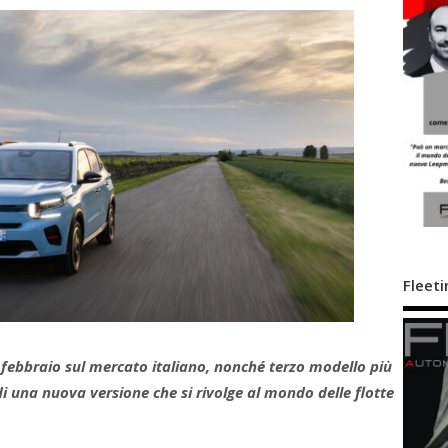
Fleeti
 febbraio sul mercato italiano, nonché terzo modello più
di una nuova versione che si rivolge al mondo delle flotte