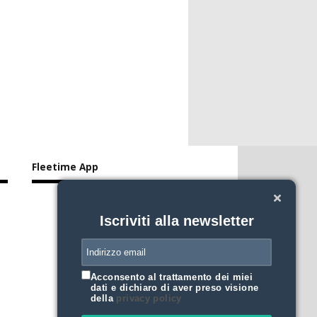
Fleetime App
Iscriviti alla newsletter
Acconsento al trattamento dei miei
dati e dichiaro di aver preso visione
della
privacy policy