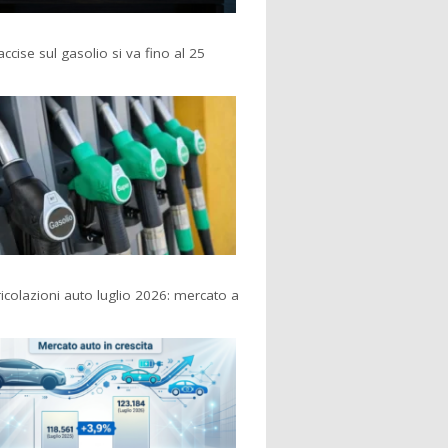
accise sul gasolio si va fino al 25
colazioni auto luglio 2026: mercato a