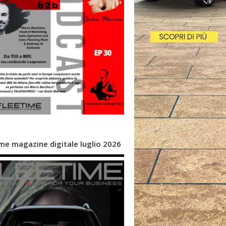
me magazine digitale luglio 2026