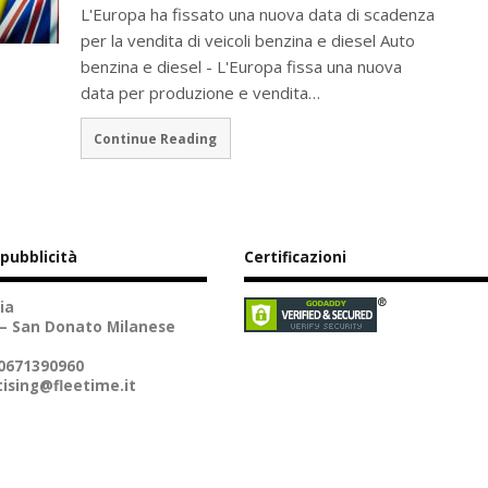
L'Europa ha fissato una nuova data di scadenza
per la vendita di veicoli benzina e diesel Auto
benzina e diesel - L'Europa fissa una nuova
data per produzione e vendita…
Continue Reading
 pubblicità
Certificazioni
ia
 – San Donato Milanese
10671390960
ising@fleetime.it