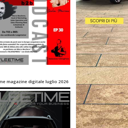
me magazine digitale luglio 2026