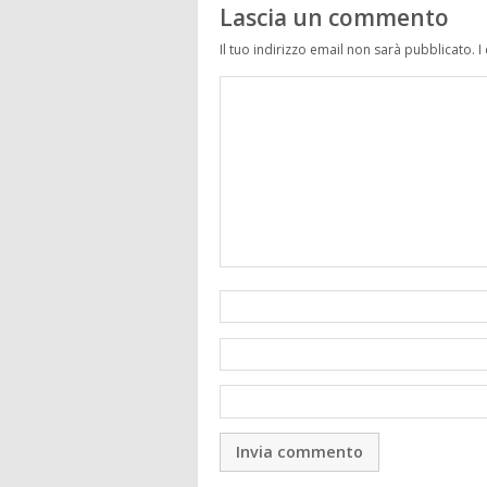
Lascia un commento
Il tuo indirizzo email non sarà pubblicato.
I