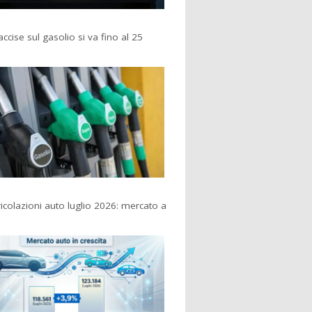
accise sul gasolio si va fino al 25
colazioni auto luglio 2026: mercato a