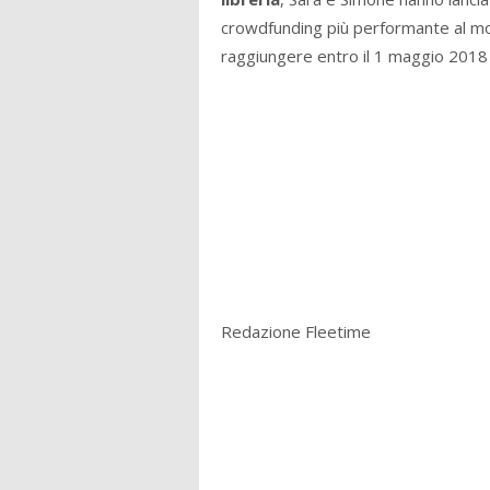
crowdfunding più performante al mond
raggiungere entro il 1 maggio 2018
Redazione Fleetime