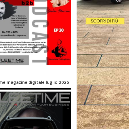
me magazine digitale luglio 2026