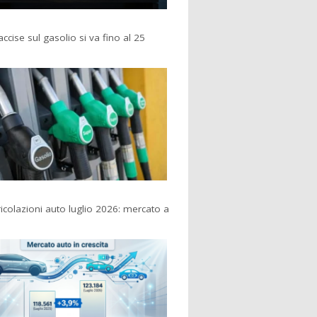
accise sul gasolio si va fino al 25
colazioni auto luglio 2026: mercato a