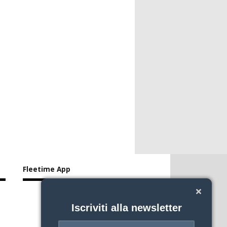
Fleetime App
Iscriviti alla newsletter