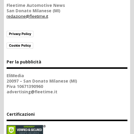
Fleetime Automotive News
San Donato Milanese (MI)
redazione@fleetime.it
Privacy Policy
Cookie Policy
Per la pubblicità
EliMedia
20097 – San Donato Milanese (MI)
Piva 10671390960
advertising@fleetime.it
Certificazioni