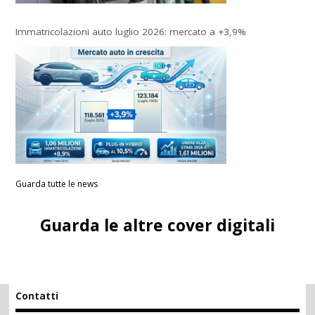
Immatricolazioni auto luglio 2026: mercato a +3,9%
Guarda tutte le news
Guarda le altre cover digitali
Contatti