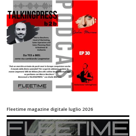
Fleetime magazine digitale luglio 2026