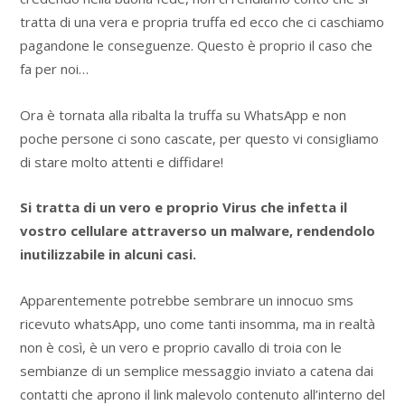
tratta di una vera e propria truffa ed ecco che ci caschiamo
pagandone le conseguenze. Questo è proprio il caso che
fa per noi…
Ora è tornata alla ribalta la truffa su WhatsApp e non
poche persone ci sono cascate, per questo vi consigliamo
di stare molto attenti e diffidare!
Si tratta di un vero e proprio Virus che infetta il
vostro cellulare attraverso un malware, rendendolo
inutilizzabile in alcuni casi.
Apparentemente potrebbe sembrare un innocuo sms
ricevuto whatsApp, uno come tanti insomma, ma in realtà
non è così, è un vero e proprio cavallo di troia con le
sembianze di un semplice messaggio inviato a catena dai
contatti che aprono il link malevolo contenuto all’interno del