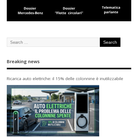
Breaking news
Ricarica auto elettriche: il 15% delle colonnine è inutilizzabile