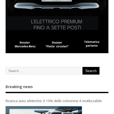
Breaking news
Ricarica auto elettriche: il 15% delle colonnine è inutilizzabile