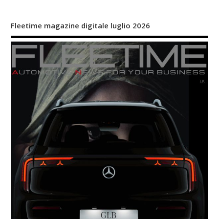
Fleetime magazine digitale luglio 2026