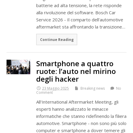
batterie ad alta tensione, la rete risponde
alla rivoluzione del software. Bosch Car
Service 2026 - Il comparto dell'automotive
aftermarket sta affrontando la transizione…
Continue Reading
Smartphone a quattro
ruote: l’auto nel mirino
degli hacker
23 Maggio 2025
Breaking news
No
Comment
All'International Aftermarket Meeting, gli
esperti hanno analizzato le minacce
informatiche che stanno ridefinendo la filiera
automotive. Smartphone - non sono più solo
computer e smartphone a dover temere gli