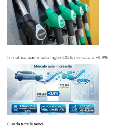
Immatricolazioni auto luglio 2026: mercato a +3,9%
Guarda tutte le news