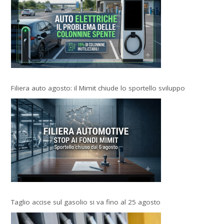
Filiera auto agosto: il Mimit chiude lo sportello sviluppo
Taglio accise sul gasolio si va fino al 25 agosto