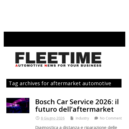
Tag archives for aftermarket automotive
Bosch Car Service 2026: il
futuro dell’aftermarket
8 Giugno 2026
Industry
No Comment
Diagnostica a distanza e riparazione delle