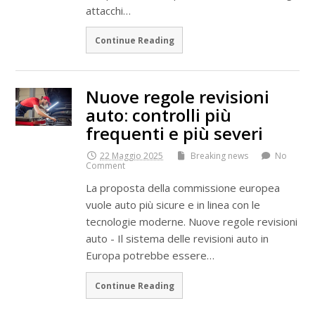
attacchi…
Continue Reading
Nuove regole revisioni
auto: controlli più
frequenti e più severi
22 Maggio 2025
Breaking news
No
Comment
La proposta della commissione europea
vuole auto più sicure e in linea con le
tecnologie moderne. Nuove regole revisioni
auto - Il sistema delle revisioni auto in
Europa potrebbe essere…
Continue Reading