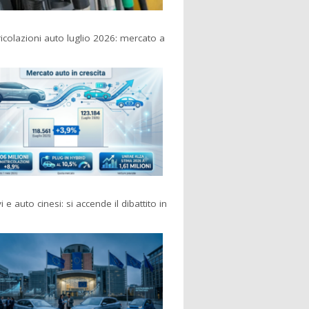
colazioni auto luglio 2026: mercato a
i e auto cinesi: si accende il dibattito in