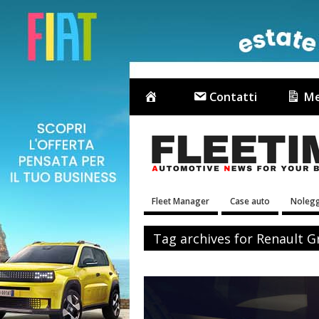
Contatti
Me
Fleet Manager
Case auto
Nolegg
Tag archives for Renault 