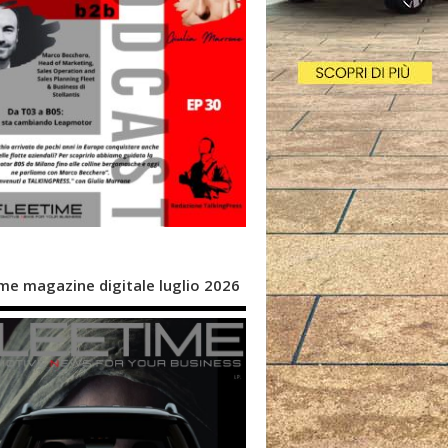
me magazine digitale luglio 2026