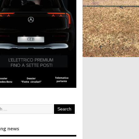
ing news